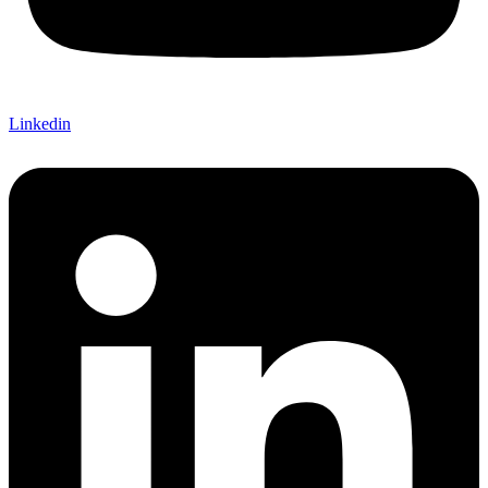
Linkedin