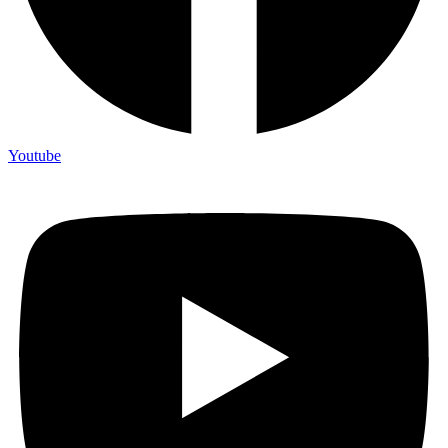
Youtube