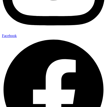
Facebook