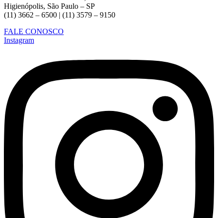
Higienópolis, São Paulo – SP
(11) 3662 – 6500 | (11) 3579 – 9150
FALE CONOSCO
Instagram