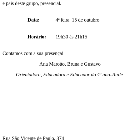
e pais deste grupo, presencial.
Data:
4ª feira, 15 de outubro
Horário:
19h30 às 21h15
Contamos com a sua presença!
Ana Marotto, Bruna e Gustavo
Orientadora, Educadora e Educador do 4º ano-Tarde
Rua São Vicente de Paulo, 374