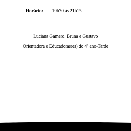
Horário:
19h30 às 21h15
Luciana Gamero, Bruna e Gustavo
Orientadora e Educadoras(es) do 4º ano-Tarde