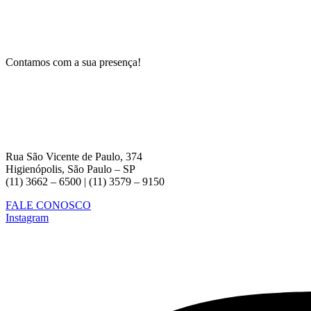
Contamos com a sua presença!
Rua São Vicente de Paulo, 374
Higienópolis, São Paulo – SP
(11) 3662 – 6500 | (11) 3579 – 9150
FALE CONOSCO
Instagram