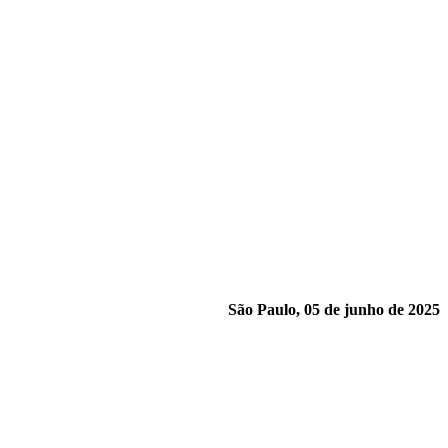
São Paulo, 05 de junho de 2025