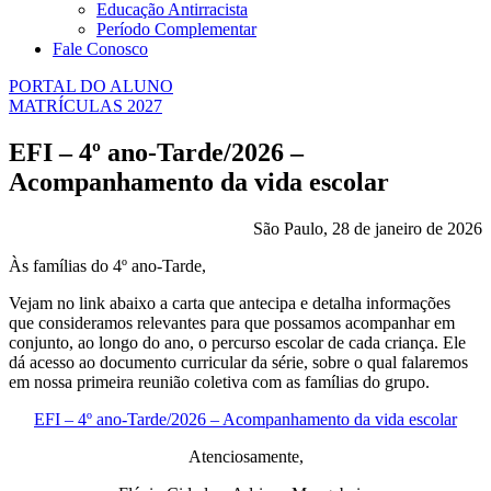
Educação Antirracista
Período Complementar
Fale Conosco
PORTAL DO ALUNO
MATRÍCULAS 2027
EFI – 4º ano-Tarde/2026 –
Acompanhamento da vida escolar
São Paulo, 28 de janeiro de 2026
Às famílias do 4º ano-Tarde,
Vejam no link abaixo a carta que antecipa e detalha informações
que consideramos relevantes para que possamos acompanhar em
conjunto, ao longo do ano, o percurso escolar de cada criança. Ele
dá acesso ao documento curricular da série, sobre o qual falaremos
em nossa primeira reunião coletiva com as famílias do grupo.
EFI – 4º ano-Tarde/2026 – Acompanhamento da vida escolar
Atenciosamente,