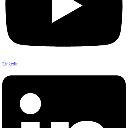
Linkedin