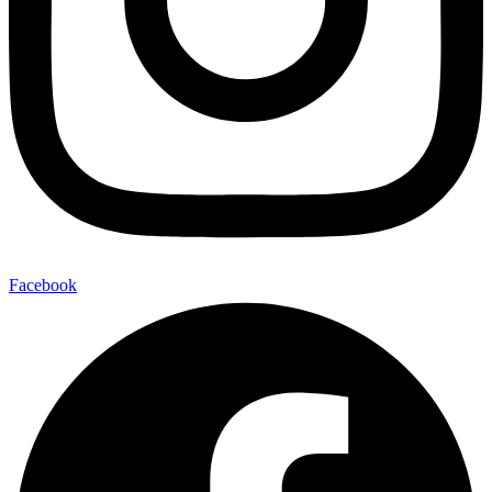
Facebook