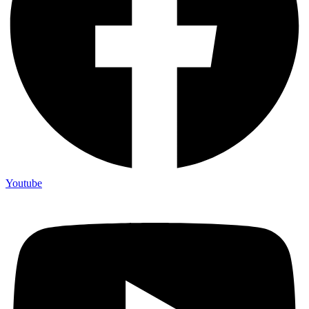
Youtube