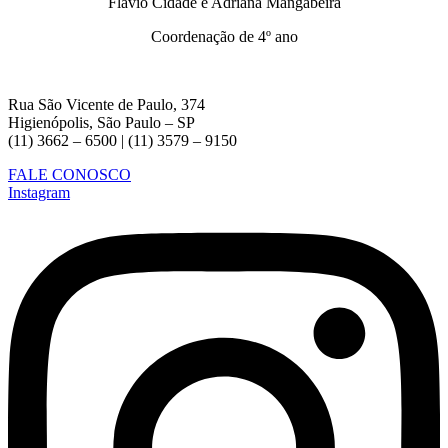
Flávio Cidade e Adriana Mangabeira
Coordenação de 4º ano
Rua São Vicente de Paulo, 374
Higienópolis, São Paulo – SP
(11) 3662 – 6500 | (11) 3579 – 9150
FALE CONOSCO
Instagram