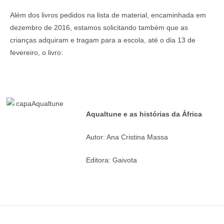
Além dos livros pedidos na lista de material, encaminhada em
dezembro de 2016, estamos solicitando também que as
crianças adquiram e tragam para a escola, até o dia 13 de
fevereiro, o livro:
Aqualtune e as histórias da África
Autor: Ana Cristina Massa
Editora: Gaivota