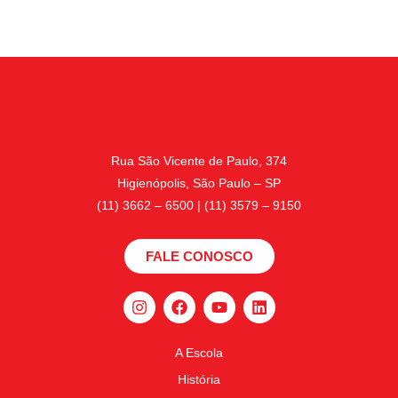
Rua São Vicente de Paulo, 374
Higienópolis, São Paulo – SP
(11) 3662 – 6500 | (11) 3579 – 9150
FALE CONOSCO
A Escola
História