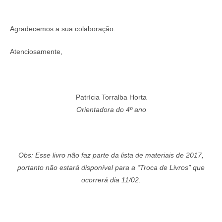
Agradecemos a sua colaboração.
Atenciosamente,
Patrícia Torralba Horta
Orientadora do 4º ano
Obs: Esse livro não faz parte da lista de materiais de 2017,
portanto não estará disponível para a “Troca de Livros” que
ocorrerá dia 11/02.