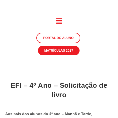
PORTAL DO ALUNO
MATRÍCULAS 2027
EFI – 4º Ano – Solicitação de
livro
Aos pais dos alunos do 4º ano – Manhã e Tarde
,