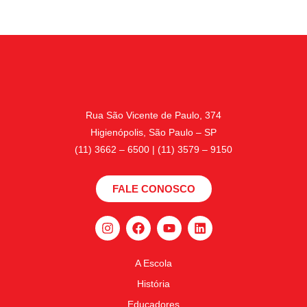
Rua São Vicente de Paulo, 374
Higienópolis, São Paulo – SP
(11) 3662 – 6500 | (11) 3579 – 9150
FALE CONOSCO
A Escola
História
Educadores