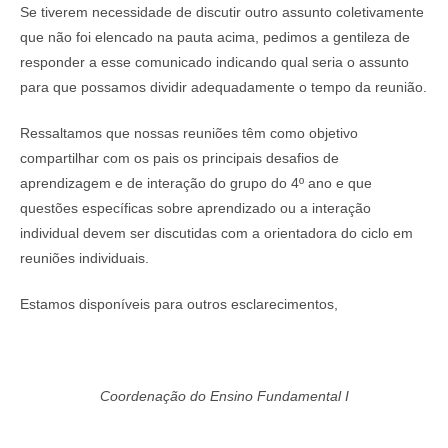
Se tiverem necessidade de discutir outro assunto coletivamente
que não foi elencado na pauta acima, pedimos a gentileza de
responder a esse comunicado indicando qual seria o assunto
para que possamos dividir adequadamente o tempo da reunião.
Ressaltamos que nossas reuniões têm como objetivo
compartilhar com os pais os principais desafios de
aprendizagem e de interação do grupo do 4º ano e que
questões específicas sobre aprendizado ou a interação
individual devem ser discutidas com a orientadora do ciclo em
reuniões individuais.
Estamos disponíveis para outros esclarecimentos,
Coordenação do Ensino Fundamental I