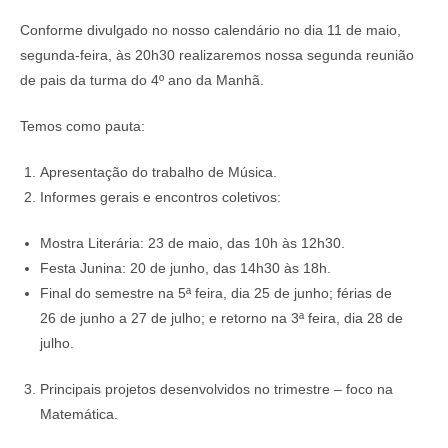
Conforme divulgado no nosso calendário no dia 11 de maio,
segunda-feira, às 20h30 realizaremos nossa segunda reunião
de pais da turma do 4º ano da Manhã.
Temos como pauta:
Apresentação do trabalho de Música.
Informes gerais e encontros coletivos:
Mostra Literária: 23 de maio, das 10h às 12h30.
Festa Junina: 20 de junho, das 14h30 às 18h.
Final do semestre na 5ª feira, dia 25 de junho; férias de
26 de junho a 27 de julho; e retorno na 3ª feira, dia 28 de
julho.
Principais projetos desenvolvidos no trimestre – foco na
Matemática.