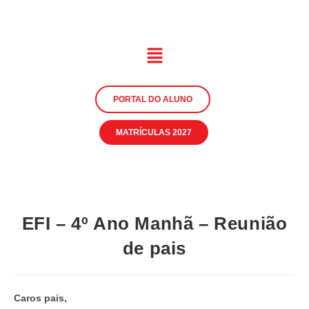
PORTAL DO ALUNO
MATRÍCULAS 2027
EFI – 4º Ano Manhã – Reunião
de pais
Caros pais,