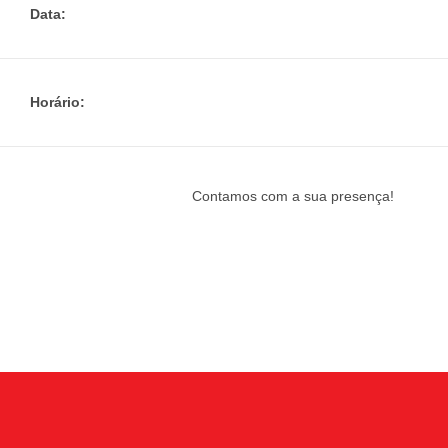
Data:
Horário:
Contamos com a sua presença!