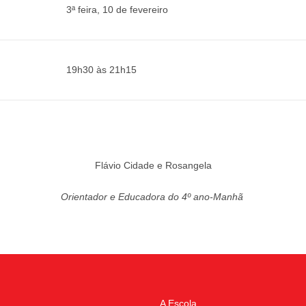
3ª feira, 10 de fevereiro
19h30 às 21h15
Flávio Cidade e Rosangela
Orientador e Educadora do 4º ano-Manhã
A Escola