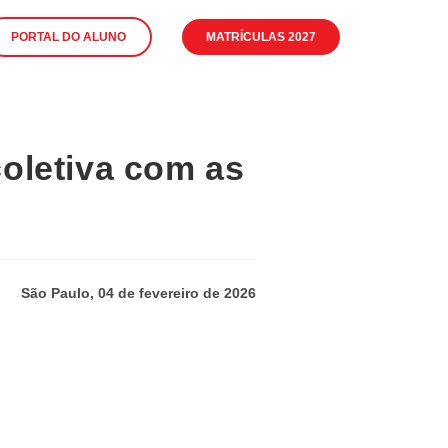
PORTAL DO ALUNO
MATRÍCULAS 2027
oletiva com as
São Paulo, 04 de fevereiro de 2026