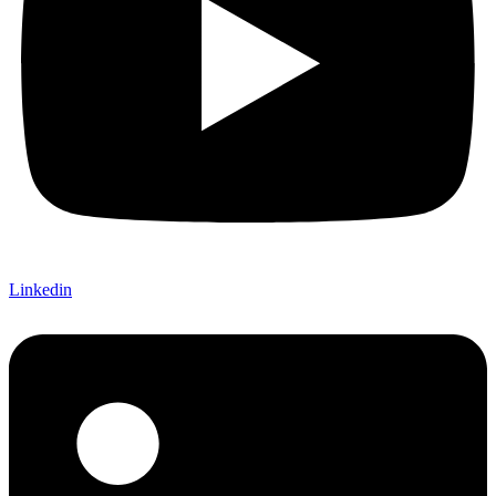
Linkedin