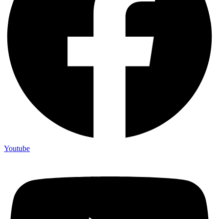
Youtube