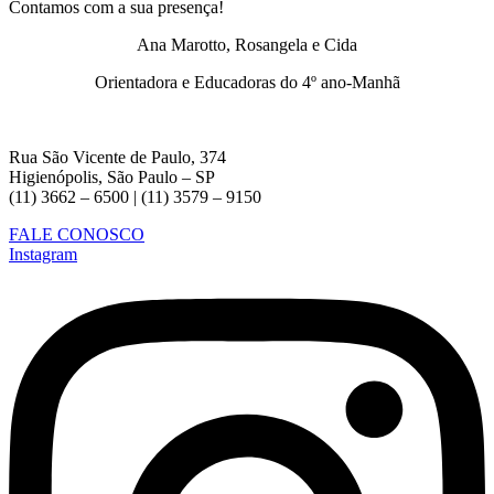
Contamos com a sua presença!
Ana Marotto, Rosangela e Cida
Orientadora e Educadoras do 4º ano-Manhã
Rua São Vicente de Paulo, 374
Higienópolis, São Paulo – SP
(11) 3662 – 6500 | (11) 3579 – 9150
FALE CONOSCO
Instagram