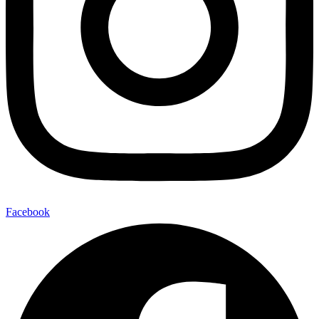
Facebook