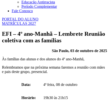
Educação Antirracista
Período Complementar
Fale Conosco
PORTAL DO ALUNO
MATRÍCULAS 2027
EFI – 4º ano-Manhã – Lembrete Reunião
coletiva com as famílias
São Paulo, 03 de outubro de 2025
Às famílias das alunas e dos alunos do 4º ano-Manhã,
Relembramos que na próxima semana faremos a reunião com mães
e pais deste grupo, presencial.
Data:
4ª feira, 08 de outubro
Horário:
19h30 às 21h15