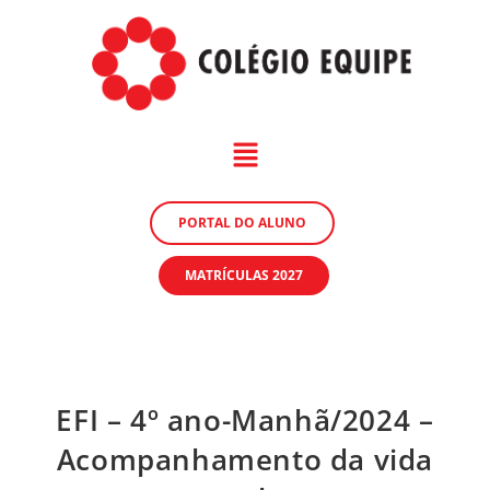
PORTAL DO ALUNO
MATRÍCULAS 2027
EFI – 4º ano-Manhã/2024 –
Acompanhamento da vida