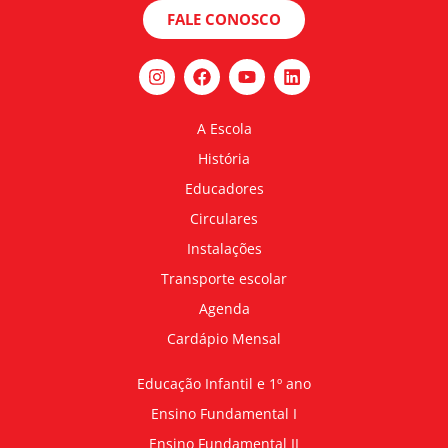
FALE CONOSCO
A Escola
História
Educadores
Circulares
Instalações
Transporte escolar
Agenda
Cardápio Mensal
Educação Infantil e 1º ano
Ensino Fundamental I
Ensino Fundamental II