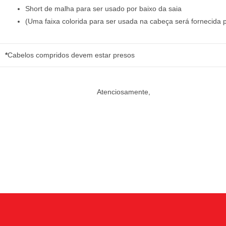
Short de malha para ser usado por baixo da saia
(Uma faixa colorida para ser usada na cabeça será fornecida p
*
Cabelos compridos devem estar presos
Atenciosamente,