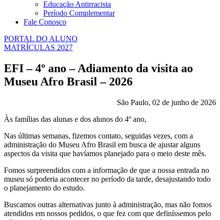
Educação Antirracista
Período Complementar
Fale Conosco
PORTAL DO ALUNO
MATRÍCULAS 2027
EFI – 4º ano – Adiamento da visita ao
Museu Afro Brasil – 2026
São Paulo, 02 de junho de 2026
Às famílias das alunas e dos alunos do 4º ano,
Nas últimas semanas, fizemos contato, seguidas vezes, com a
administração do Museu Afro Brasil em busca de ajustar alguns
aspectos da visita que havíamos planejado para o meio deste mês.
Fomos surpreendidos com a informação de que a nossa entrada no
museu só poderia acontecer no período da tarde, desajustando todo
o planejamento do estudo.
Buscamos outras alternativas junto à administração, mas não fomos
atendidos em nossos pedidos, o que fez com que definíssemos pelo