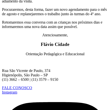
adiamento da visita.
Procuraremos, desta forma, fazer um novo agendamento para o mês
de agosto e replanejaremos o trabalho junto às turmas do 4º ano.
Retomaremos essa conversa com as crianças nos próximos dias e
informaremos uma nova data assim que possível.
Atenciosamente,
Flávio Cidade
Orientação Pedagógica e Educacional
Rua São Vicente de Paulo, 374
Higienópolis, São Paulo – SP
(11) 3662 – 6500 | (11) 3579 – 9150
FALE CONOSCO
Instagram