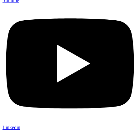
Youtube
Linkedin