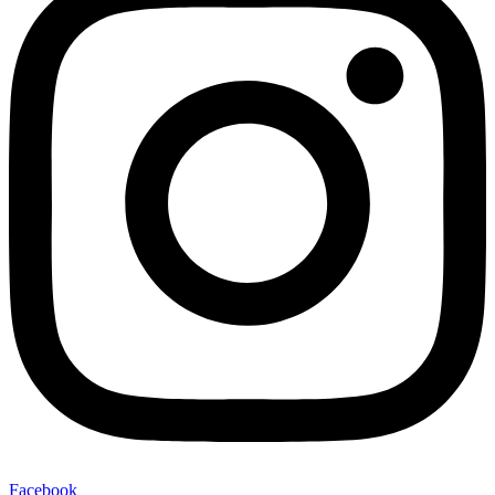
Facebook