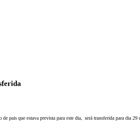
sferida
de pais que estava prevista para este dia, será transferida para dia 29