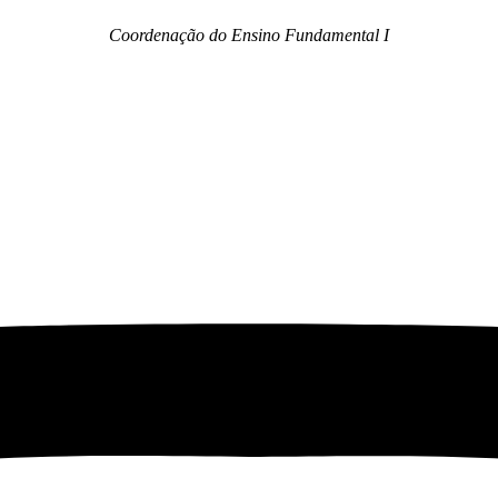
Coordenação do Ensino Fundamental I