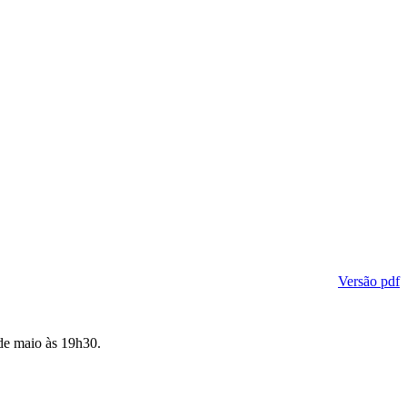
Versão pdf
 de maio às 19h30.