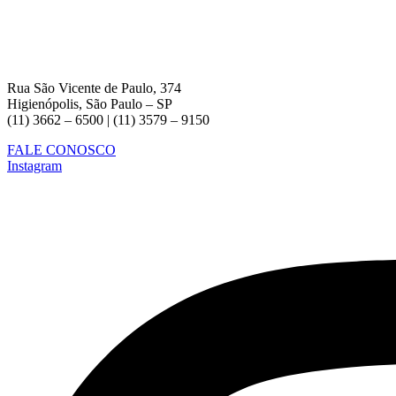
Rua São Vicente de Paulo, 374
Higienópolis, São Paulo – SP
(11) 3662 – 6500 | (11) 3579 – 9150
FALE CONOSCO
Instagram