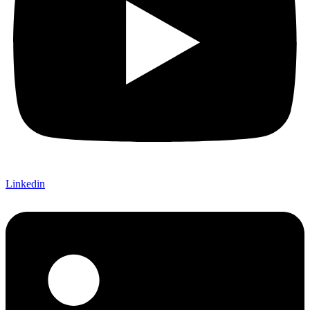
Linkedin