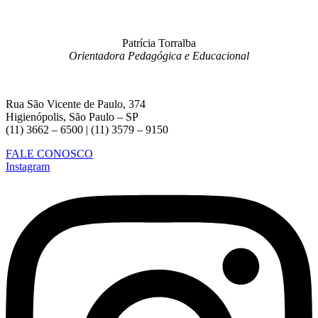
Patrícia Torralba
Orientadora Pedagógica e Educacional
Rua São Vicente de Paulo, 374
Higienópolis, São Paulo – SP
(11) 3662 – 6500 | (11) 3579 – 9150
FALE CONOSCO
Instagram