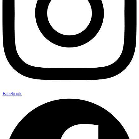
Facebook