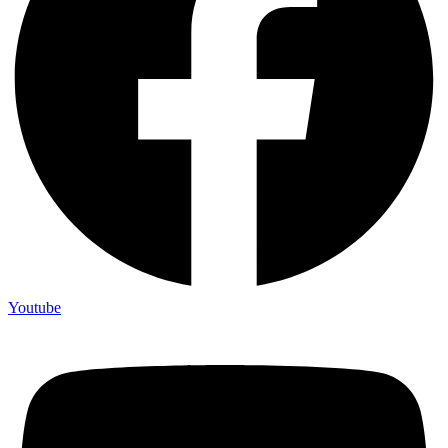
Youtube