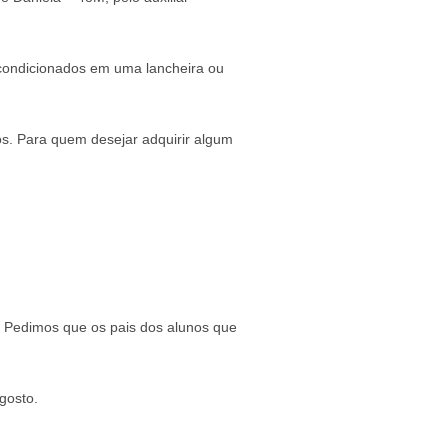
acondicionados em uma lancheira ou
s. Para quem desejar adquirir algum
 Pedimos que os pais dos alunos que
gosto.