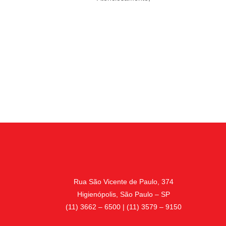
Rua São Vicente de Paulo, 374
Higienópolis, São Paulo – SP
(11) 3662 – 6500 | (11) 3579 – 9150