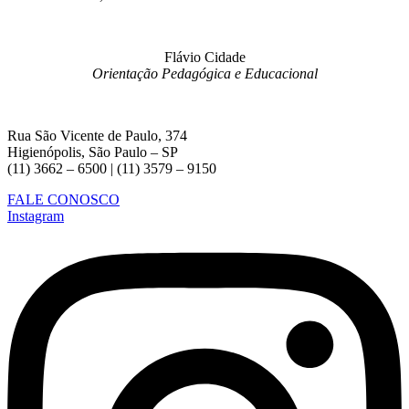
Flávio Cidade
Orientação Pedagógica e Educacional
Rua São Vicente de Paulo, 374
Higienópolis, São Paulo – SP
(11) 3662 – 6500 | (11) 3579 – 9150
FALE CONOSCO
Instagram