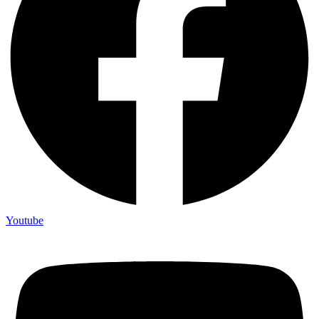
Youtube