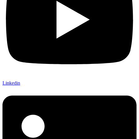
Linkedin