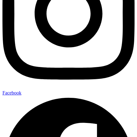
Facebook