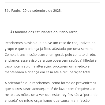
São Paulo, 20 de setembro de 2023.
Às famílias dos estudantes do 3ºano-Tarde,
Recebemos o aviso que houve um caso de conjuntivite no
grupo e que a criança já ficou afastada por uma semana.
Como a transmissão ocorre, em geral, pelo contato direto,
enviamos esse aviso para que observem seu(sua) filho(a) e,
caso notem alguma alteração, procurem um médico e
mantenham a criança em casa até a recuperação total.
A orientação que recebemos, como forma de prevenirmos
que outros casos aconteçam, é de lavar com frequência o
rosto e as mãos, uma vez que estas regiões são a “porta de
entrada” de micro-organismos que causam a infecção.