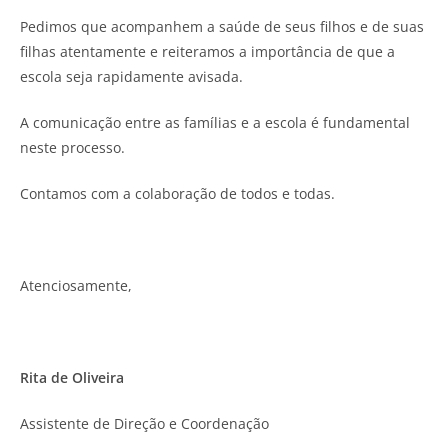
Pedimos que acompanhem a saúde de seus filhos e de suas
filhas atentamente e reiteramos a importância de que a
escola seja rapidamente avisada.
A comunicação entre as famílias e a escola é fundamental
neste processo.
Contamos com a colaboração de todos e todas.
Atenciosamente,
Rita de Oliveira
Assistente de Direção e Coordenação