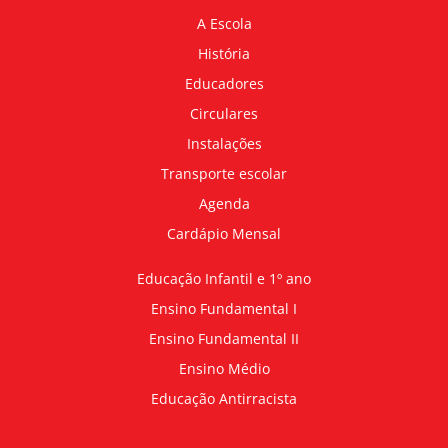
A Escola
História
Educadores
Circulares
Instalações
Transporte escolar
Agenda
Cardápio Mensal
Educação Infantil e 1º ano
Ensino Fundamental I
Ensino Fundamental II
Ensino Médio
Educação Antirracista