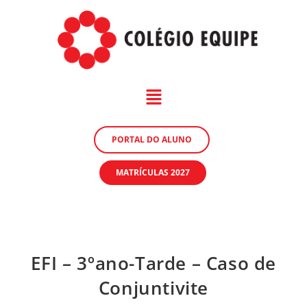
PORTAL DO ALUNO
MATRÍCULAS 2027
EFI – 3ºano-Tarde – Caso de
Conjuntivite