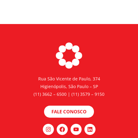
Rua São Vicente de Paulo, 374
Higienópolis, São Paulo – SP
(11) 3662 – 6500 | (11) 3579 – 9150
FALE CONOSCO