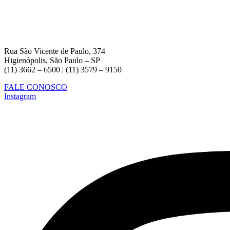
Rua São Vicente de Paulo, 374
Higienópolis, São Paulo – SP
(11) 3662 – 6500 | (11) 3579 – 9150
FALE CONOSCO
Instagram