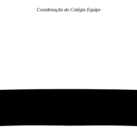
Coordenação do Colégio Equipe