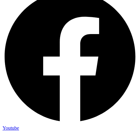
Youtube