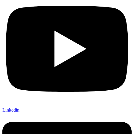
Linkedin