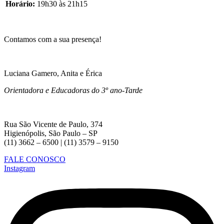
Horário:
19h30 às 21h15
Contamos com a sua presença!
Luciana Gamero, Anita e Érica
Orientadora e Educadoras do 3º ano-Tarde
Rua São Vicente de Paulo, 374
Higienópolis, São Paulo – SP
(11) 3662 – 6500 | (11) 3579 – 9150
FALE CONOSCO
Instagram