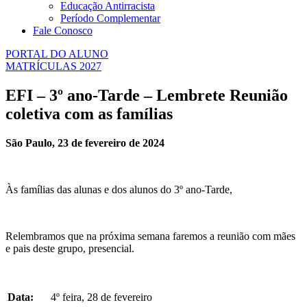
Educação Antirracista
Período Complementar
Fale Conosco
PORTAL DO ALUNO
MATRÍCULAS 2027
EFI – 3º ano-Tarde – Lembrete Reunião
coletiva com as famílias
São Paulo, 23 de fevereiro de 2024
Às famílias das alunas e dos alunos do 3º ano-Tarde,
Relembramos que na próxima semana faremos a reunião com mães
e pais deste grupo, presencial.
Data:
4º feira, 28 de fevereiro