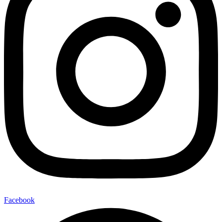
Facebook