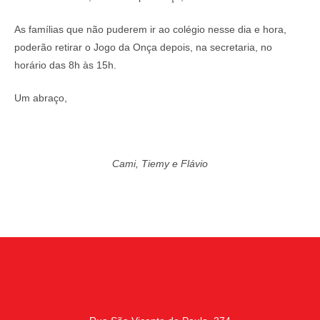
As famílias que não puderem ir ao colégio nesse dia e hora,
poderão retirar o Jogo da Onça depois, na secretaria, no
horário das 8h às 15h.
Um abraço,
Cami, Tiemy e Flávio