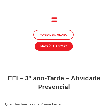
PORTAL DO ALUNO
MATRÍCULAS 2027
EFI – 3º ano-Tarde – Atividade
Presencial
Queridas famílias do 3º ano-Tarde,