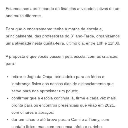
Estamos nos aproximando do final das atividades letivas de um
ano muito diferente.
Para que o encerramento tenha a marca da escola e,
principalmente, das professoras do 3º ano-Tarde, organizamos
uma atividade nesta quinta-feira, último dia, entre 10h e 11h30.
A proposta é que vocês passem pela escola, com as crianças,
para:
retirar o Jogo da Onça, brincadeira para as férias e
lembrança física dos nossos dias de distanciamento que
serve para nos aproximar um pouco;
confirmar que a escola continua lá, firme e cada vez mais
pronta para os encontros presenciais que virão em 2021,
com olhares e abraços;
dar um tchau e até breve para a Cami e a Tiemy, sem
contato físico, mas com presença, afeto e carinho.