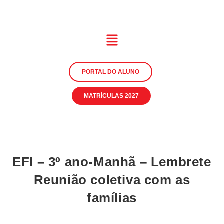
PORTAL DO ALUNO
MATRÍCULAS 2027
EFI – 3º ano-Manhã – Lembrete
Reunião coletiva com as
famílias