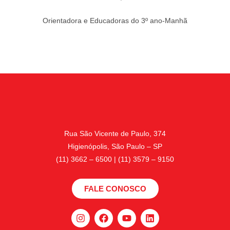
Orientadora e Educadoras do 3º ano-Manhã
Rua São Vicente de Paulo, 374
Higienópolis, São Paulo – SP
(11) 3662 – 6500 | (11) 3579 – 9150
FALE CONOSCO