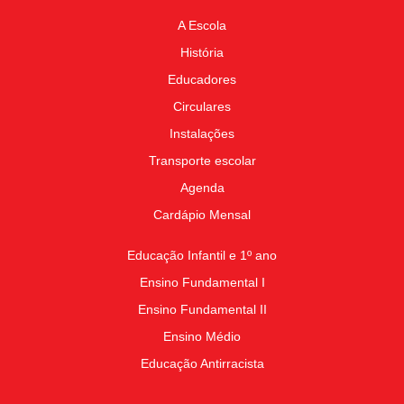
A Escola
História
Educadores
Circulares
Instalações
Transporte escolar
Agenda
Cardápio Mensal
Educação Infantil e 1º ano
Ensino Fundamental I
Ensino Fundamental II
Ensino Médio
Educação Antirracista