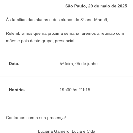
São Paulo, 29 de maio de 2025
Às famílias das alunas e dos alunos do 3º ano-Manhã,
Relembramos que na próxima semana faremos a reunião com
mães e pais deste grupo, presencial.
Data:
5ª feira, 05 de junho
Horário:
19h30 às 21h15
Contamos com a sua presença!
Luciana Gamero, Lucia e Cida