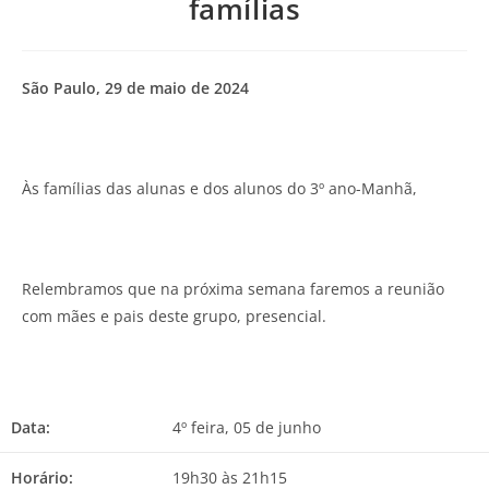
famílias
São Paulo, 29 de maio de 2024
Às famílias das alunas e dos alunos do 3º ano-Manhã,
Relembramos que na próxima semana faremos a reunião
com mães e pais deste grupo, presencial.
Data:
4º feira, 05 de junho
Horário:
19h30 às 21h15