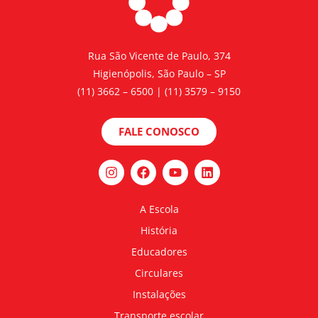
Rua São Vicente de Paulo, 374
Higienópolis, São Paulo – SP
(11) 3662 – 6500 | (11) 3579 – 9150
FALE CONOSCO
A Escola
História
Educadores
Circulares
Instalações
Transporte escolar