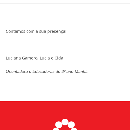
Contamos com a sua presença!
Luciana Gamero, Lucia e Cida
Orientadora e Educadoras do 3º ano-Manhã