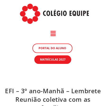
PORTAL DO ALUNO
MATRÍCULAS 2027
EFI – 3º ano-Manhã – Lembrete
Reunião coletiva com as