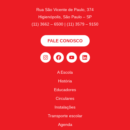
Rua São Vicente de Paulo, 374
Higienópolis, São Paulo – SP
(11) 3662 – 6500 | (11) 3579 – 9150
FALE CONOSCO
A Escola
História
Educadores
Circulares
Instalações
Transporte escolar
Agenda