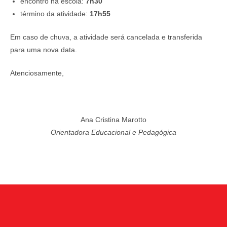
encontro na escola:
7h30
término da atividade:
17h55
Em caso de chuva, a atividade será cancelada e transferida
para uma nova data.
Atenciosamente,
Ana Cristina Marotto
Orientadora Educacional e Pedagógica