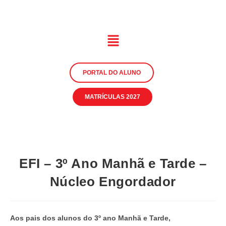
PORTAL DO ALUNO
MATRÍCULAS 2027
EFI – 3º Ano Manhã e Tarde –
Núcleo Engordador
Aos pais dos alunos do 3º ano Manhã e Tarde,