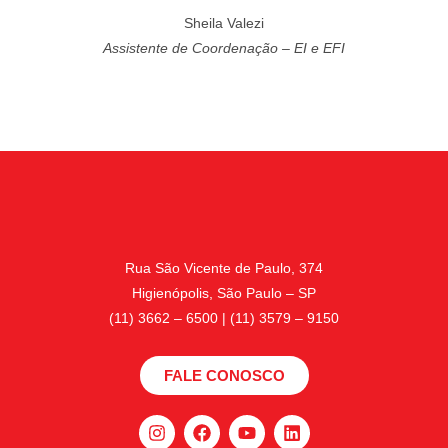
Sheila Valezi
Assistente de Coordenação – EI e EFI
Rua São Vicente de Paulo, 374
Higienópolis, São Paulo – SP
(11) 3662 – 6500 | (11) 3579 – 9150
FALE CONOSCO