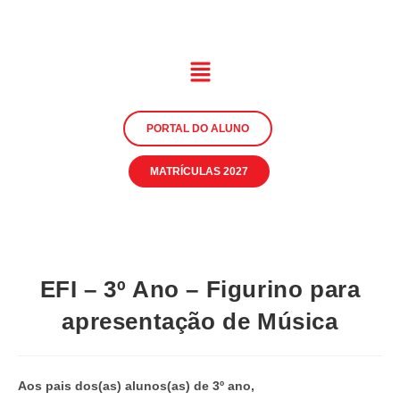
PORTAL DO ALUNO
MATRÍCULAS 2027
EFI – 3º Ano – Figurino para
apresentação de Música
Aos pais dos(as) alunos(as) de 3º ano,