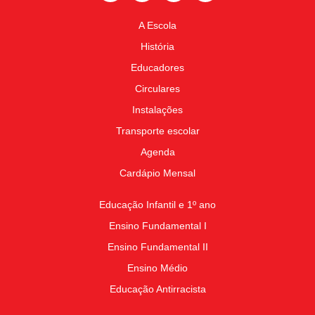
A Escola
História
Educadores
Circulares
Instalações
Transporte escolar
Agenda
Cardápio Mensal
Educação Infantil e 1º ano
Ensino Fundamental I
Ensino Fundamental II
Ensino Médio
Educação Antirracista