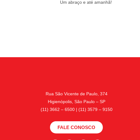
Um abraço e até amanhã!
Rua São Vicente de Paulo, 374
Higienópolis, São Paulo – SP
(11) 3662 – 6500 | (11) 3579 – 9150
FALE CONOSCO