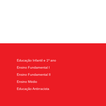
Educação Infantil e 1º ano
Ensino Fundamental I
Ensino Fundamental II
Ensino Médio
Educação Antirracista