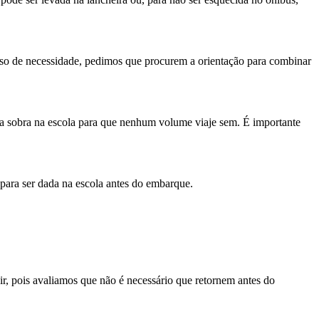
so de necessidade, pedimos que procurem a orientação para combinar
 sobra na escola para que nenhum volume viaje sem. É importante
para ser dada na escola antes do embarque.
dir, pois avaliamos que não é necessário que retornem antes do