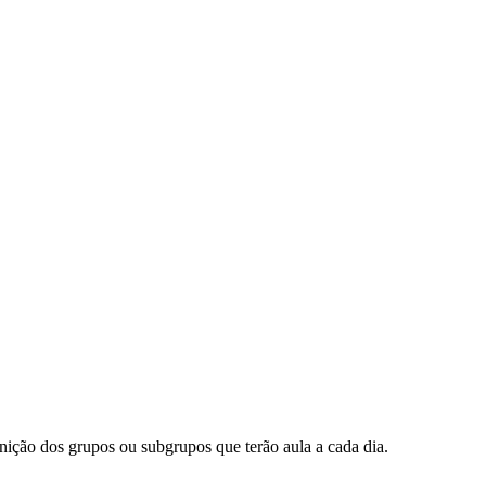
inição dos grupos ou subgrupos que terão aula a cada dia.