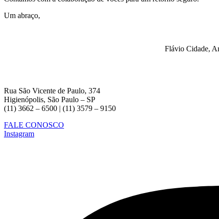
Um abraço,
Flávio Cidade, A
Rua São Vicente de Paulo, 374
Higienópolis, São Paulo – SP
(11) 3662 – 6500 | (11) 3579 – 9150
FALE CONOSCO
Instagram