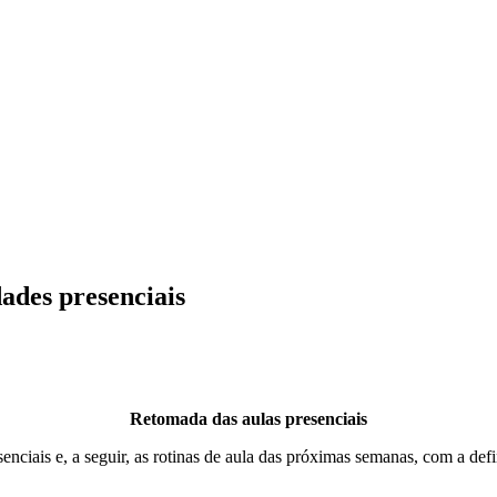
dades presenciais
Retomada das aulas presenciais
enciais e, a seguir, as rotinas de aula das próximas semanas, com a def