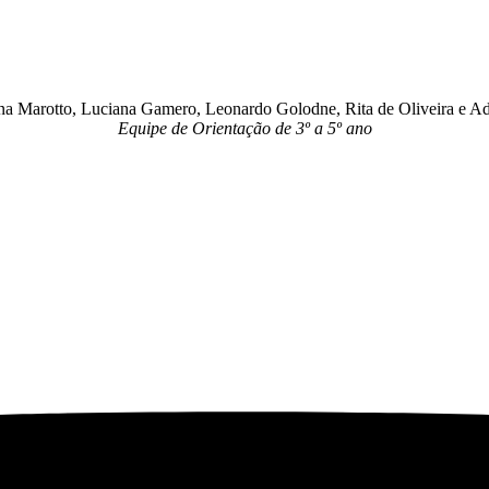
na Marotto, Luciana Gamero, Leonardo Golodne, Rita de Oliveira e A
Equipe de Orientação de 3º a 5º ano