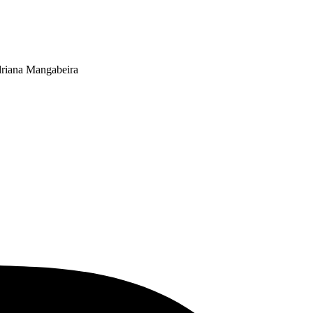
driana Mangabeira