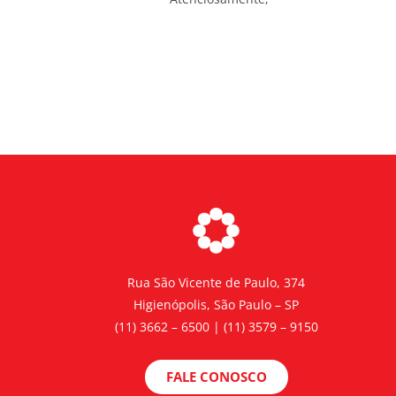
Rua São Vicente de Paulo, 374
Higienópolis, São Paulo – SP
(11) 3662 – 6500 | (11) 3579 – 9150
FALE CONOSCO