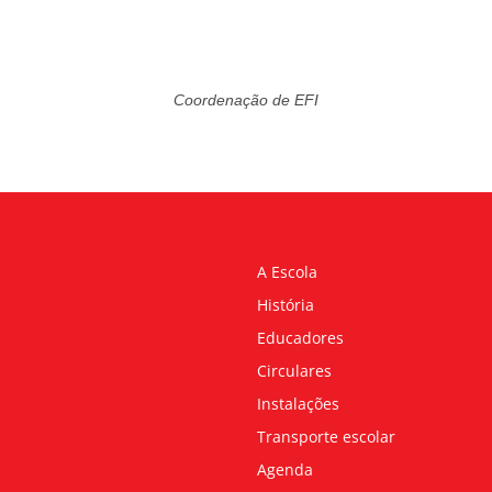
Coordenação de EFI
A Escola
História
Educadores
Circulares
Instalações
Transporte escolar
Agenda