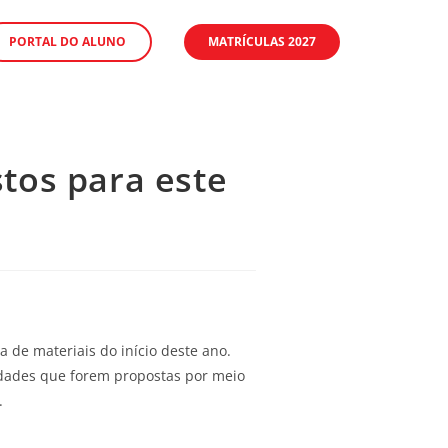
PORTAL DO ALUNO
MATRÍCULAS 2027
istos para este
a de materiais do início deste ano.
vidades que forem propostas por meio
.