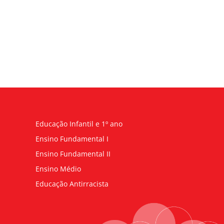
Educação Infantil e 1º ano
Ensino Fundamental I
Ensino Fundamental II
Ensino Médio
Educação Antirracista