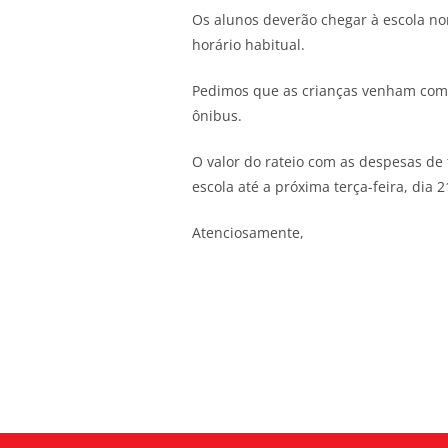
Os alunos deverão chegar à escola nor
horário habitual.
Pedimos que as crianças venham com 
ônibus.
O valor do rateio com as despesas de
escola até a próxima terça-feira, dia 
Atenciosamente,