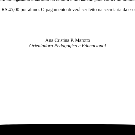
R$ 45,00 por aluno. O pagamento deverá ser feito na secretaria da escol
Ana Cristina P. Marotto
Orientadora Pedagógica e Educacional