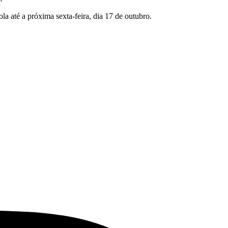
a até a próxima sexta-feira, dia 17 de outubro.