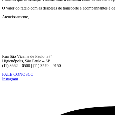
O valor do rateio com as despesas de transporte e acompanhantes é de 
Atenciosamente,
Rua São Vicente de Paulo, 374
Higienópolis, São Paulo – SP
(11) 3662 – 6500 | (11) 3579 – 9150
FALE CONOSCO
Instagram