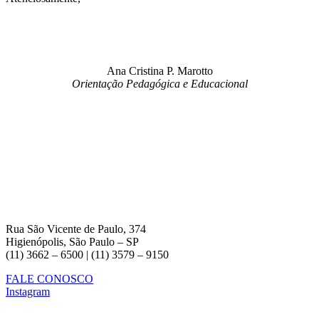
Ana Cristina P. Marotto
Orientação Pedagógica e Educacional
Rua São Vicente de Paulo, 374
Higienópolis, São Paulo – SP
(11) 3662 – 6500 | (11) 3579 – 9150
FALE CONOSCO
Instagram