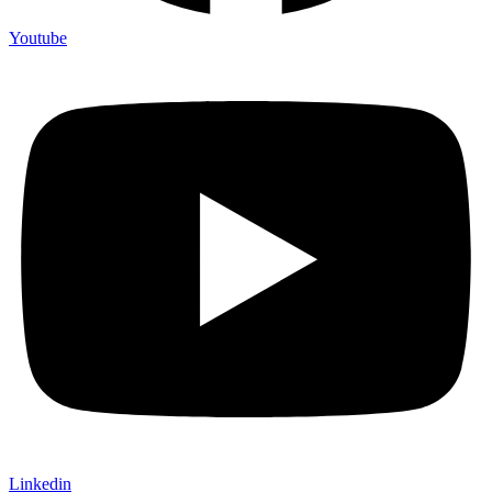
Youtube
Linkedin