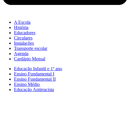
A Escola
História
Educadores
Circulares
Instalações
Transporte escolar
Agenda
Cardápio Mensal
Educação Infantil e 1º ano
Ensino Fundamental I
Ensino Fundamental II
Ensino Médio
Educação Antirracista