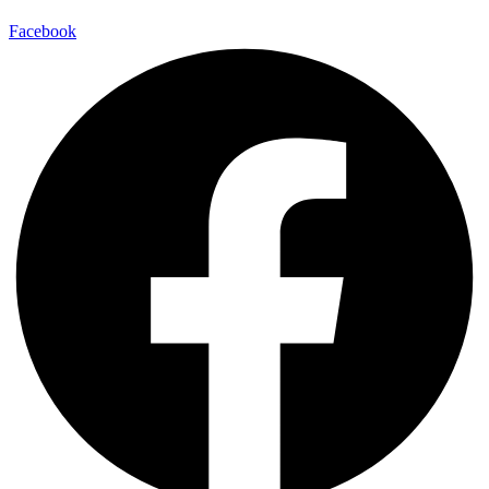
Facebook