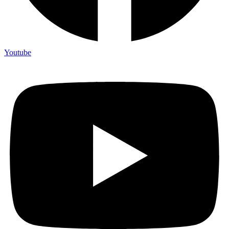
Youtube