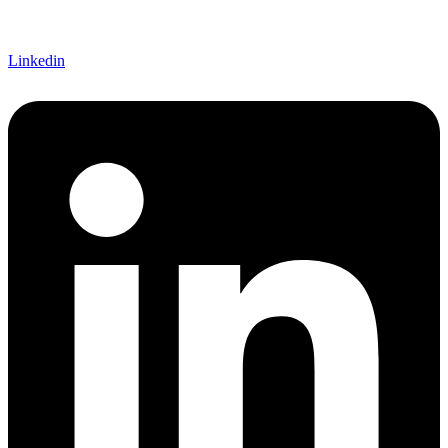
Linkedin