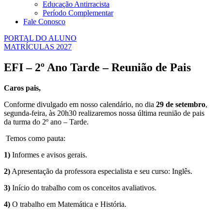
Educação Antirracista
Período Complementar
Fale Conosco
PORTAL DO ALUNO
MATRÍCULAS 2027
EFI – 2º Ano Tarde – Reunião de Pais
Caros pais,
Conforme divulgado em nosso calendário, no dia
29 de setembro
,
segunda-feira, às 20h30 realizaremos nossa última reunião de pais
da turma do 2º ano – Tarde.
Temos como pauta:
1)
Informes e avisos gerais.
2)
Apresentação da professora especialista e seu curso: Inglês.
3)
Início do trabalho com os conceitos avaliativos.
4)
O trabalho em Matemática e História.