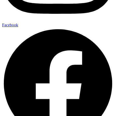
Facebook