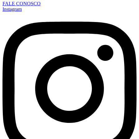
FALE CONOSCO
Instagram