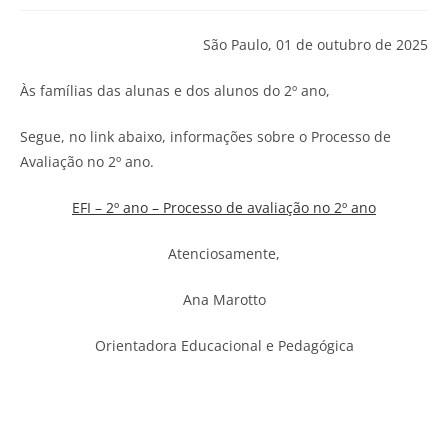
São Paulo, 01 de outubro de 2025
Às famílias das alunas e dos alunos do 2º ano,
Segue, no link abaixo, informações sobre o Processo de
Avaliação no 2º ano.
EFI – 2º ano – Processo de avaliação no 2º ano
Atenciosamente,
Ana Marotto
Orientadora Educacional e Pedagógica