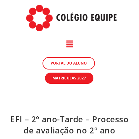
PORTAL DO ALUNO
MATRÍCULAS 2027
EFI – 2º ano-Tarde – Processo
de avaliação no 2º ano