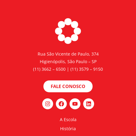
Rua São Vicente de Paulo, 374
Higienópolis, São Paulo – SP
(11) 3662 – 6500 | (11) 3579 – 9150
FALE CONOSCO
A Escola
História