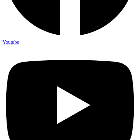
Youtube