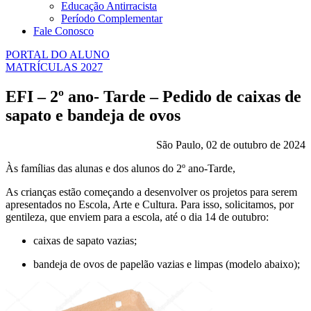
Educação Antirracista
Período Complementar
Fale Conosco
PORTAL DO ALUNO
MATRÍCULAS 2027
EFI – 2º ano- Tarde – Pedido de caixas de
sapato e bandeja de ovos
São Paulo, 02 de outubro de 2024
Às famílias das alunas e dos alunos do 2º ano-Tarde,
As crianças estão começando a desenvolver os projetos para serem
apresentados no Escola, Arte e Cultura. Para isso, solicitamos, por
gentileza, que enviem para a escola, até o dia 14 de outubro:
caixas de sapato vazias;
bandeja de ovos de papelão vazias e limpas (modelo abaixo);