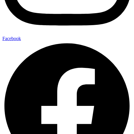
Facebook