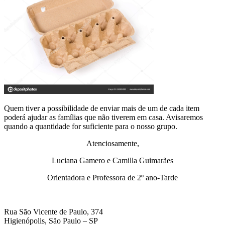
Quem tiver a possibilidade de enviar mais de um de cada item
poderá ajudar as famílias que não tiverem em casa. Avisaremos
quando a quantidade for suficiente para o nosso grupo.
Atenciosamente,
Luciana Gamero e Camilla Guimarães
Orientadora e Professora de 2º ano-Tarde
Rua São Vicente de Paulo, 374
Higienópolis, São Paulo – SP