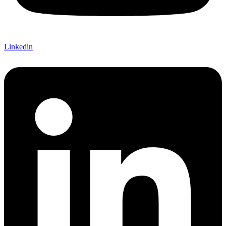
Linkedin