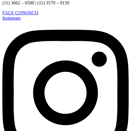
(11) 3662 – 6500 | (11) 3579 – 9150
FALE CONOSCO
Instagram