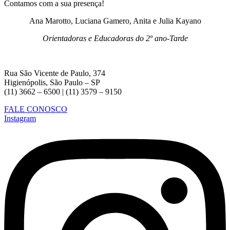
Contamos com a sua presença!
Ana Marotto, Luciana Gamero, Anita e Julia Kayano
Orientadoras e Educadoras do 2º ano-Tarde
Rua São Vicente de Paulo, 374
Higienópolis, São Paulo – SP
(11) 3662 – 6500 | (11) 3579 – 9150
FALE CONOSCO
Instagram