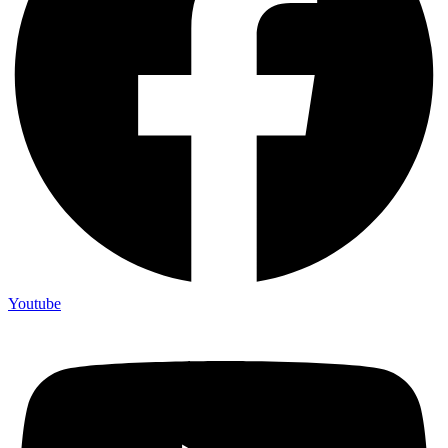
Youtube