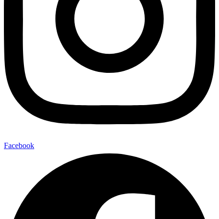
Facebook