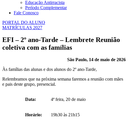
Educação Antirracista
Período Complementar
Fale Conosco
PORTAL DO ALUNO
MATRÍCULAS 2027
EFI – 2º ano-Tarde – Lembrete Reunião
coletiva com as famílias
São Paulo, 14 de maio de 2026
Às famílias das alunas e dos alunos do 2º ano-Tarde,
Relembramos que na próxima semana faremos a reunião com mães
e pais deste grupo, presencial.
Data:
4ª feira, 20 de maio
Horário:
19h30 às 21h15