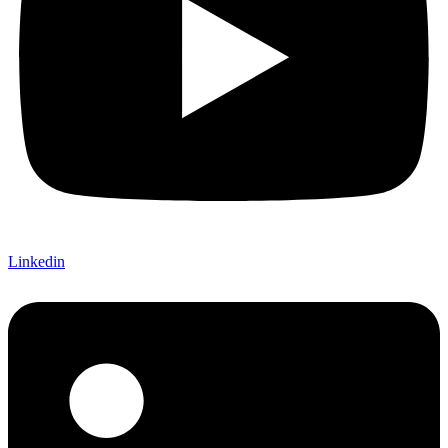
Linkedin