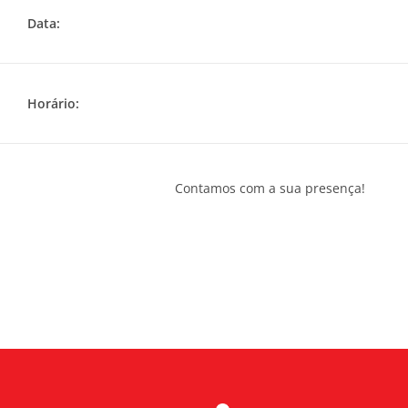
Data:
Horário:
Contamos com a sua presença!