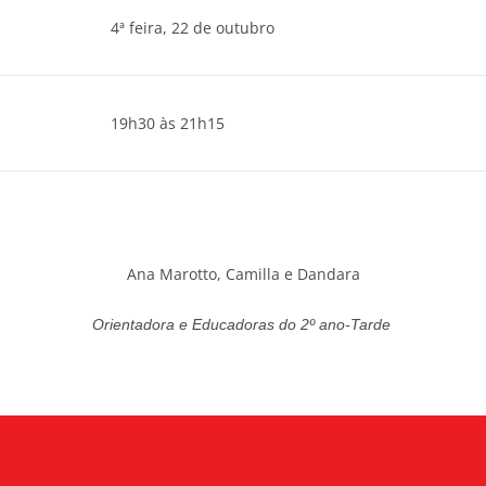
4ª feira, 22 de outubro
19h30 às 21h15
Ana Marotto, Camilla e Dandara
Orientadora e Educadoras do 2º ano-Tarde