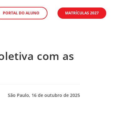
PORTAL DO ALUNO
MATRÍCULAS 2027
oletiva com as
São Paulo, 16 de outubro de 2025