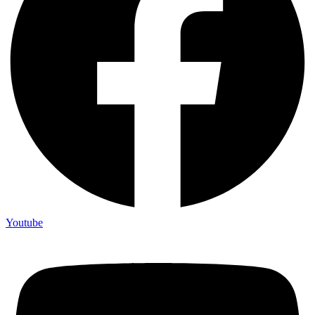
Youtube