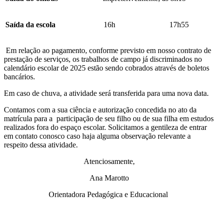
Saída da escola
16h
17h55
Em relação ao pagamento, conforme previsto em nosso contrato de
prestação de serviços, os trabalhos de campo já discriminados no
calendário escolar de 2025 estão sendo cobrados através de boletos
bancários.
Em caso de chuva, a atividade será transferida para uma nova data.
Contamos com a sua ciência e autorização concedida no ato da
matrícula para a participação de seu filho ou de sua filha em estudos
realizados fora do espaço escolar. Solicitamos a gentileza de entrar
em contato conosco caso haja alguma observação relevante a
respeito dessa atividade.
Atenciosamente,
Ana Marotto
Orientadora Pedagógica e Educacional