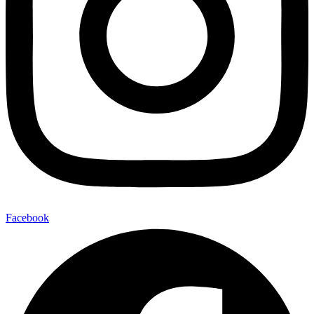
Facebook