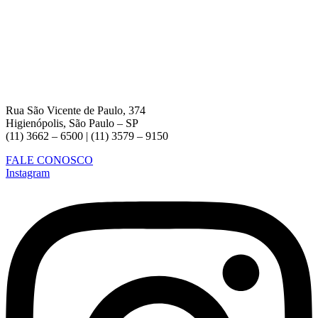
Rua São Vicente de Paulo, 374
Higienópolis, São Paulo – SP
(11) 3662 – 6500 | (11) 3579 – 9150
FALE CONOSCO
Instagram