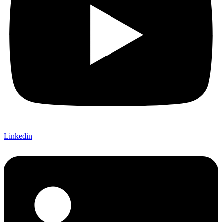
Linkedin