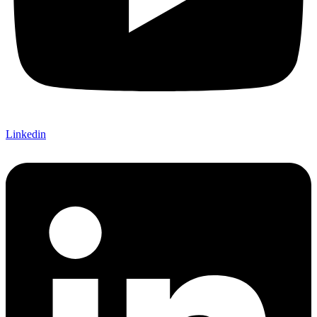
Linkedin