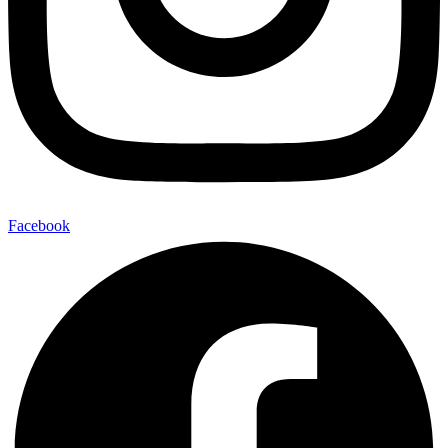
Facebook