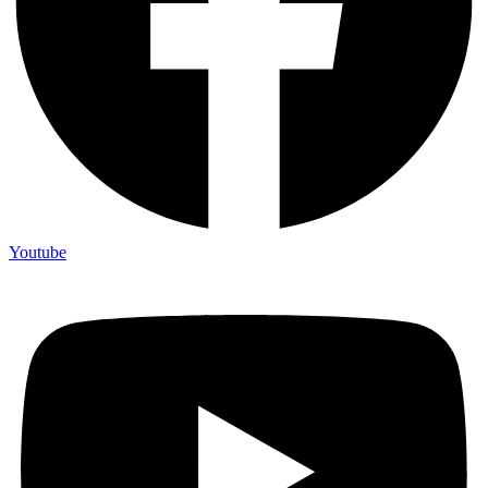
Youtube