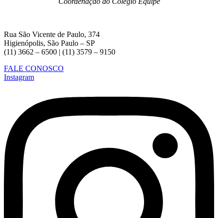
Coordenação do Colégio Equipe
Rua São Vicente de Paulo, 374
Higienópolis, São Paulo – SP
(11) 3662 – 6500 | (11) 3579 – 9150
FALE CONOSCO
Instagram