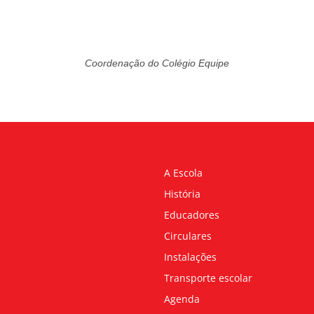
Coordenação do Colégio Equipe
A Escola
História
Educadores
Circulares
Instalações
Transporte escolar
Agenda