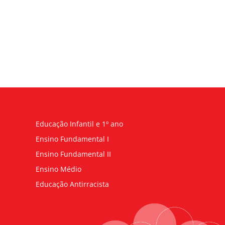
Educação Infantil e 1º ano
Ensino Fundamental I
Ensino Fundamental II
Ensino Médio
Educação Antirracista