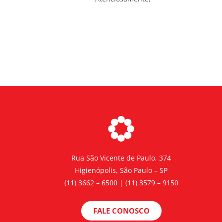
Rua São Vicente de Paulo, 374
Higienópolis, São Paulo – SP
(11) 3662 – 6500 | (11) 3579 – 9150
FALE CONOSCO