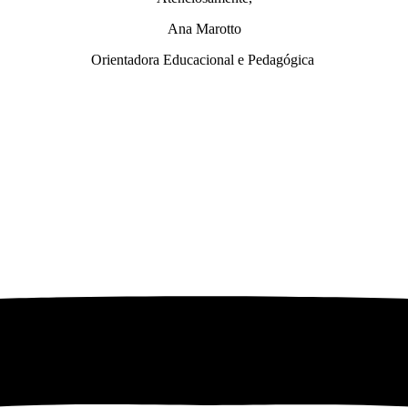
Ana Marotto
Orientadora Educacional e Pedagógica