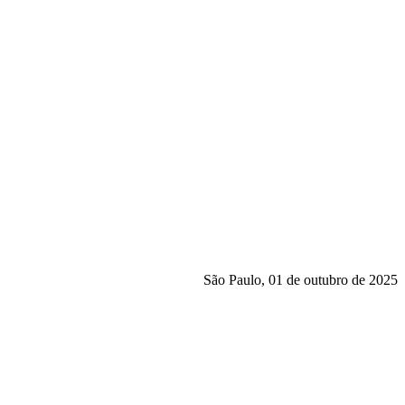
S
ão Paulo, 01 de outubro de 2025