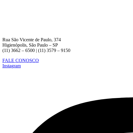
Rua São Vicente de Paulo, 374
Higienópolis, São Paulo – SP
(11) 3662 – 6500 | (11) 3579 – 9150
FALE CONOSCO
Instagram