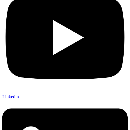
Linkedin