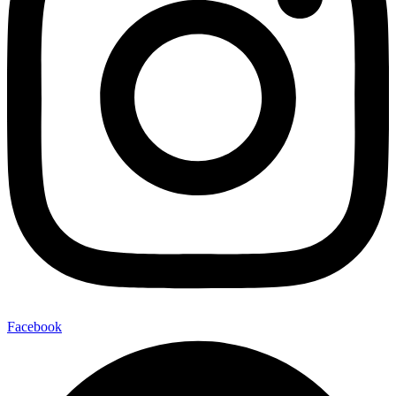
Facebook