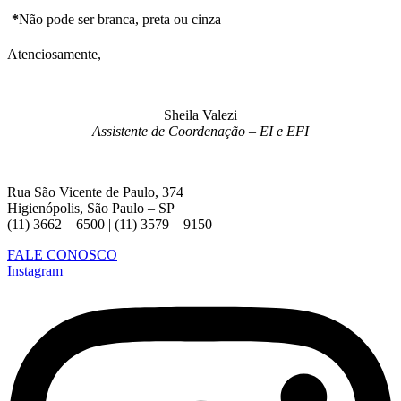
*
Não pode ser branca, preta ou cinza
Atenciosamente,
Sheila Valezi
Assistente de Coordenação – EI e EFI
Rua São Vicente de Paulo, 374
Higienópolis, São Paulo – SP
(11) 3662 – 6500 | (11) 3579 – 9150
FALE CONOSCO
Instagram