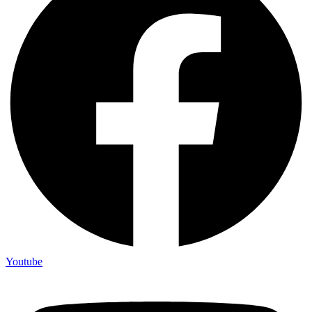
Youtube