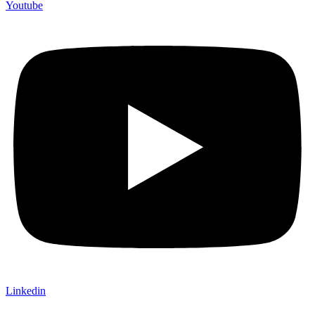
Youtube
Linkedin