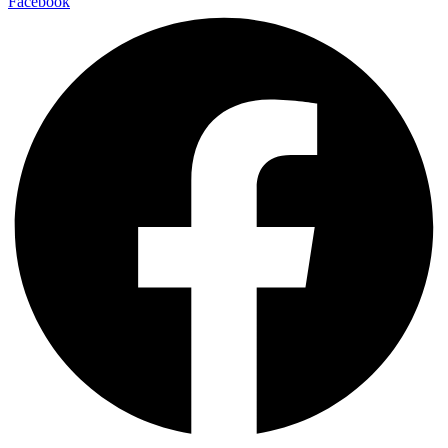
Facebook