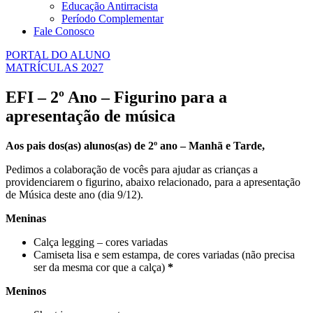
Educação Antirracista
Período Complementar
Fale Conosco
PORTAL DO ALUNO
MATRÍCULAS 2027
EFI – 2º Ano – Figurino para a
apresentação de música
Aos pais dos(as) alunos(as) de 2º ano – Manhã e Tarde,
Pedimos a colaboração de vocês para ajudar as crianças a
providenciarem o figurino, abaixo relacionado, para a apresentação
de Música deste ano (dia 9/12).
Meninas
Calça legging – cores variadas
Camiseta lisa e sem estampa, de cores variadas (não precisa
ser da mesma cor que a calça)
*
Meninos