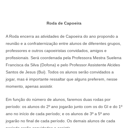
Roda de Capoeira
A Roda encerra as atividades de Capoeira do ano propondo a
reunião e a confraternização entre alunos de diferentes grupos,
professores e outros capoeiristas convidados, amigos e
profissionais. Será coordenada pela Professora Mestra Suelena
Francisca da Silva (Dofona) e pelo Professor Assistente Alcides
Santos de Jesus (Bui). Todos os alunos serão convidados a
jogar, mas é importante ressaltar que alguns preferem, nesse
momento, apenas assistir.
Em função do número de alunos, faremos duas rodas por
período: os alunos do 2º ano jogarão junto com os do GI e do 1º
ano no início de cada período; e os alunos de 3º a 5º ano
jogarão no final de cada período. Os demais alunos de cada