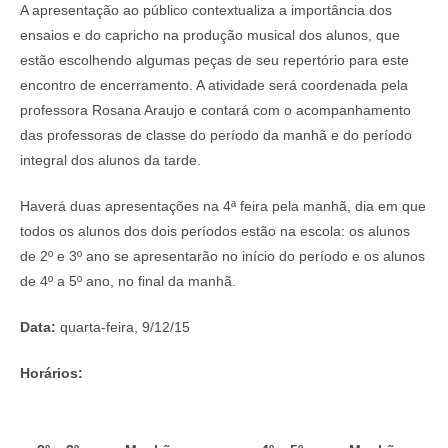
A apresentação ao público contextualiza a importância dos
ensaios e do capricho na produção musical dos alunos, que
estão escolhendo algumas peças de seu repertório para este
encontro de encerramento. A atividade será coordenada pela
professora Rosana Araujo e contará com o acompanhamento
das professoras de classe do período da manhã e do período
integral dos alunos da tarde.
Haverá duas apresentações na 4ª feira pela manhã, dia em que
todos os alunos dos dois períodos estão na escola: os alunos
de 2º e 3º ano se apresentarão no início do período e os alunos
de 4º a 5º ano, no final da manhã.
Data:
quarta-feira, 9/12/15
Horários: