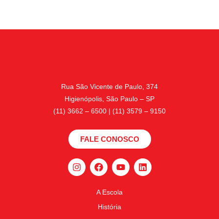
Rua São Vicente de Paulo, 374
Higienópolis, São Paulo – SP
(11) 3662 – 6500 | (11) 3579 – 9150
FALE CONOSCO
A Escola
História