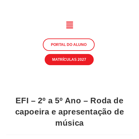
PORTAL DO ALUNO
MATRÍCULAS 2027
EFI – 2º a 5º Ano – Roda de
capoeira e apresentação de
música