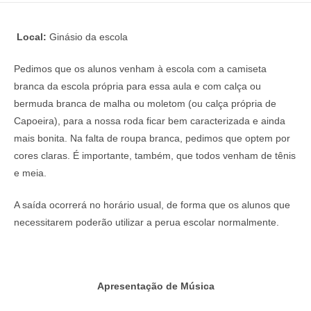
Local:
Ginásio da escola
Pedimos que os alunos venham à escola com a camiseta
branca da escola própria para essa aula e com calça ou
bermuda branca de malha ou moletom (ou calça própria de
Capoeira), para a nossa roda ficar bem caracterizada e ainda
mais bonita. Na falta de roupa branca, pedimos que optem por
cores claras. É importante, também, que todos venham de tênis
e meia.
A saída ocorrerá no horário usual, de forma que os alunos que
necessitarem poderão utilizar a perua escolar normalmente.
Apresentação de Música