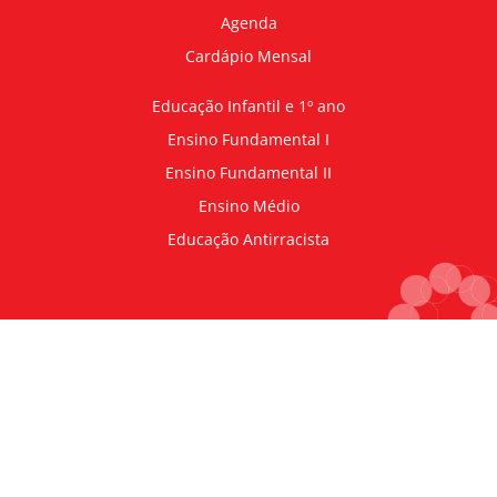
Agenda
Cardápio Mensal
Educação Infantil e 1º ano
Ensino Fundamental I
Ensino Fundamental II
Ensino Médio
Educação Antirracista