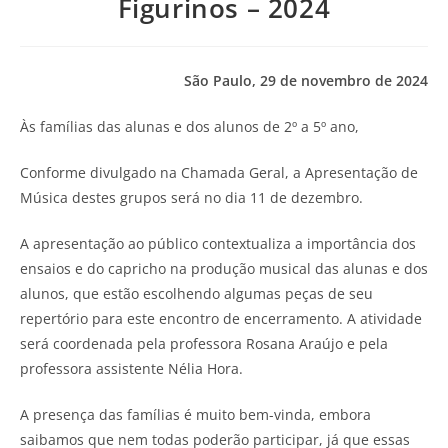
Figurinos – 2024
São Paulo, 29 de novembro de 2024
Às famílias das alunas e dos alunos de 2º a 5º ano,
Conforme divulgado na Chamada Geral, a Apresentação de
Música destes grupos será no dia 11 de dezembro.
A apresentação ao público contextualiza a importância dos
ensaios e do capricho na produção musical das alunas e dos
alunos, que estão escolhendo algumas peças de seu
repertório para este encontro de encerramento. A atividade
será coordenada pela professora Rosana Araújo e pela
professora assistente Nélia Hora.
A presença das famílias é muito bem-vinda, embora
saibamos que nem todas poderão participar, já que essas