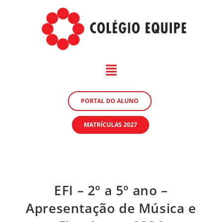
PORTAL DO ALUNO
MATRÍCULAS 2027
EFI – 2º a 5º ano –
Apresentação de Música e