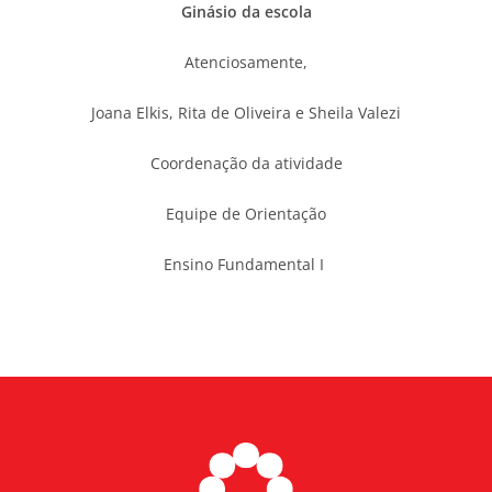
Ginásio da escola
Atenciosamente,
Joana Elkis, Rita de Oliveira e Sheila Valezi
Coordenação da atividade
Equipe de Orientação
Ensino Fundamental I