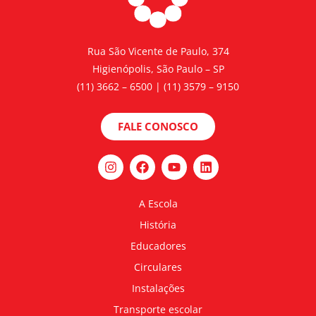
Rua São Vicente de Paulo, 374
Higienópolis, São Paulo – SP
(11) 3662 – 6500 | (11) 3579 – 9150
FALE CONOSCO
A Escola
História
Educadores
Circulares
Instalações
Transporte escolar