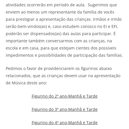
atividades ocorrerão em período de aula. Sugerimos que
enviem ao menos um representante da família de vocês
para prestigiar a apresentação das crianças. Irmãos e irmãs
serão bem-vindos(as) e, caso estudem conosco no EI e EFI,
poderão ser dispensados(as) das aulas para participar. É
importante também conversarmos com as crianças, na
escola e em casa, para que estejam cientes dos possíveis
impedimentos e possibilidades de participação das famílias.
Pedimos o favor de providenciarem os figurinos abaixo
relacionados, que as crianças devem usar na apresentação
de Música deste ano:
Figurino do 2º ano-Manhã e Tarde
Figurino do 3º ano-Manhã e Tarde
Figurino do 4º ano-Manhã e Tarde