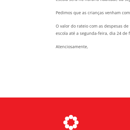
Pedimos que as crianças venham com 
O valor do rateio com as despesas de
escola até a segunda-feira, dia 24 de f
Atenciosamente,