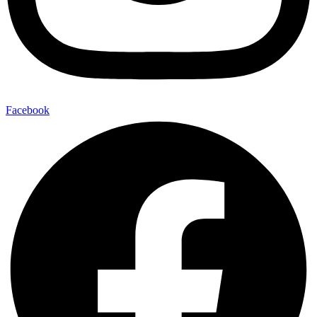
Facebook