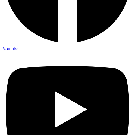
Youtube