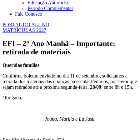
Educação Antirracista
Período Complementar
Fale Conosco
PORTAL DO ALUNO
MATRÍCULAS 2027
EFI – 2° Ano Manhã – Importante:
retirada de materiais
Queridas famílias
Conforme boletim enviado no dia 11 de setembro, solicitamos a
retirada dos materiais das crianças na escola. Pedimos, por favor que
sejam retirados até a próxima segunda-feira,
28/09
, entre 8h e 15h.
Obrigada,
Joana, Marília e Lu Justi.