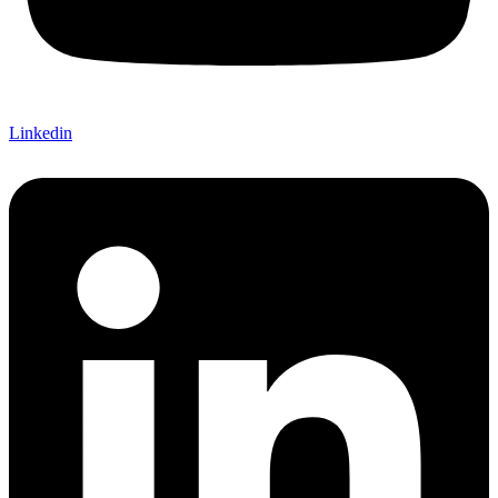
Linkedin