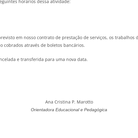
eguintes horários dessa atividade:
evisto em nosso contrato de prestação de serviços, os trabalhos 
o cobrados através de boletos bancários.
ancelada e transferida para uma nova data.
Ana Cristina P. Marotto
Orientadora Educacional e Pedagógica