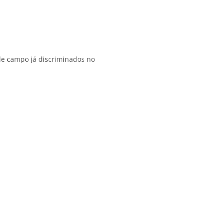
de campo já discriminados no