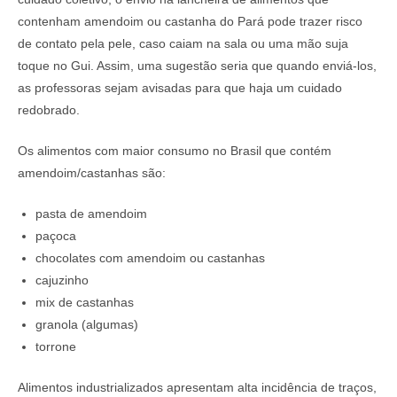
contenham amendoim ou castanha do Pará pode trazer risco
de contato pela pele, caso caiam na sala ou uma mão suja
toque no Gui. Assim, uma sugestão seria que quando enviá-los,
as professoras sejam avisadas para que haja um cuidado
redobrado.
Os alimentos com maior consumo no Brasil que contém
amendoim/castanhas são:
pasta de amendoim
paçoca
chocolates com amendoim ou castanhas
cajuzinho
mix de castanhas
granola (algumas)
torrone
Alimentos industrializados apresentam alta incidência de traços,