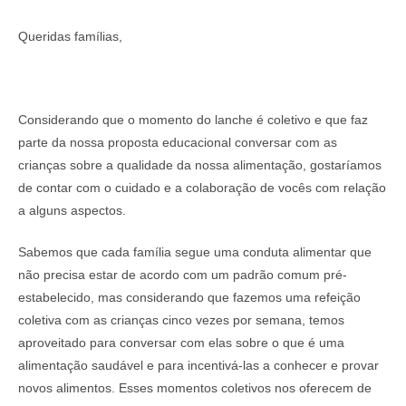
Queridas famílias,
Considerando que o momento do lanche é coletivo e que faz
parte da nossa proposta educacional conversar com as
crianças sobre a qualidade da nossa alimentação, gostaríamos
de contar com o cuidado e a colaboração de vocês com relação
a alguns aspectos.
Sabemos que cada família segue uma conduta alimentar que
não precisa estar de acordo com um padrão comum pré-
estabelecido, mas considerando que fazemos uma refeição
coletiva com as crianças cinco vezes por semana, temos
aproveitado para conversar com elas sobre o que é uma
alimentação saudável e para incentivá-las a conhecer e provar
novos alimentos. Esses momentos coletivos nos oferecem de