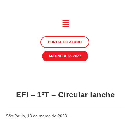
PORTAL DO ALUNO
MATRÍCULAS 2027
EFI – 1ºT – Circular lanche
São Paulo, 13 de março de 2023