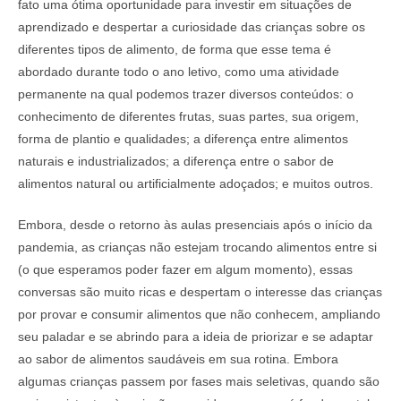
fato uma ótima oportunidade para investir em situações de
aprendizado e despertar a curiosidade das crianças sobre os
diferentes tipos de alimento, de forma que esse tema é
abordado durante todo o ano letivo, como uma atividade
permanente na qual podemos trazer diversos conteúdos: o
conhecimento de diferentes frutas, suas partes, sua origem,
forma de plantio e qualidades; a diferença entre alimentos
naturais e industrializados; a diferença entre o sabor de
alimentos natural ou artificialmente adoçados; e muitos outros.
Embora, desde o retorno às aulas presenciais após o início da
pandemia, as crianças não estejam trocando alimentos entre si
(o que esperamos poder fazer em algum momento), essas
conversas são muito ricas e despertam o interesse das crianças
por provar e consumir alimentos que não conhecem, ampliando
seu paladar e se abrindo para a ideia de priorizar e se adaptar
ao sabor de alimentos saudáveis em sua rotina. Embora
algumas crianças passem por fases mais seletivas, quando são