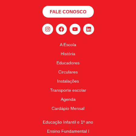
FALE CONOSCO
A Escola
História
Educadores
Circulares
Instalações
Transporte escolar
Agenda
Cardápio Mensal
Educação Infantil e 1º ano
Ensino Fundamental I