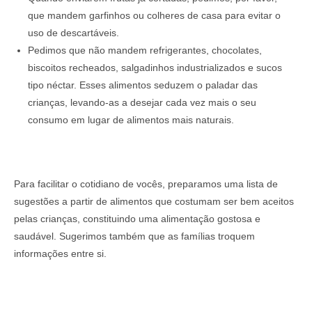
que mandem garfinhos ou colheres de casa para evitar o
uso de descartáveis.
Pedimos que não mandem refrigerantes, chocolates,
biscoitos recheados, salgadinhos industrializados e sucos
tipo néctar. Esses alimentos seduzem o paladar das
crianças, levando-as a desejar cada vez mais o seu
consumo em lugar de alimentos mais naturais.
Para facilitar o cotidiano de vocês, preparamos uma lista de
sugestões a partir de alimentos que costumam ser bem aceitos
pelas crianças, constituindo uma alimentação gostosa e
saudável. Sugerimos também que as famílias troquem
informações entre si.