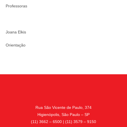
Professoras
Joana Elkis
Orientação
Rua São Vicente de Paulo, 374
Higienópolis, São Paulo – SP
(11) 3662 – 6500 | (11) 3579 – 9150