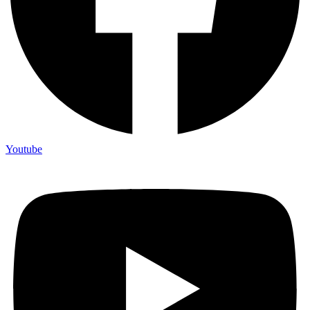
Youtube