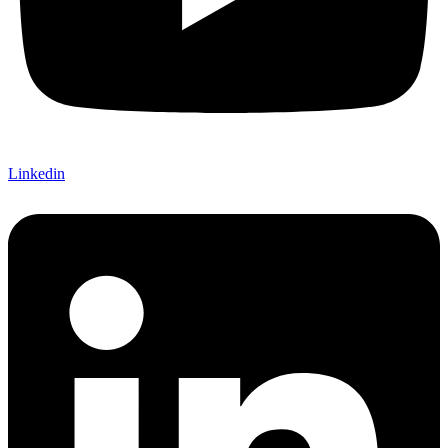
Linkedin