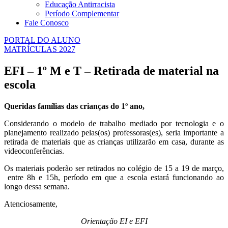
Educação Antirracista
Período Complementar
Fale Conosco
PORTAL DO ALUNO
MATRÍCULAS 2027
EFI – 1º M e T – Retirada de material na
escola
Queridas famílias das crianças do 1º ano,
Considerando o modelo de trabalho mediado por tecnologia e o
planejamento realizado pelas(os) professoras(es), seria importante a
retirada de materiais que as crianças utilizarão em casa, durante as
videoconferências.
Os materiais poderão ser retirados no colégio de 15 a 19 de março,
entre 8h e 15h, período em que a escola estará funcionando ao
longo dessa semana.
Atenciosamente,
Orientação EI e EFI