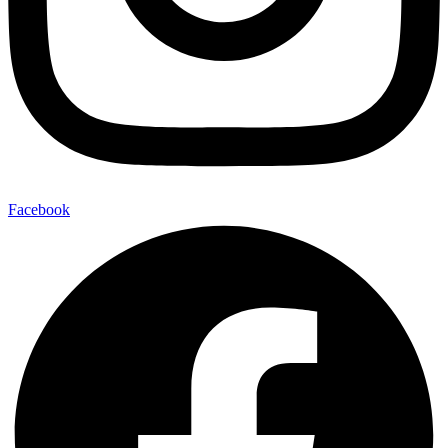
Facebook