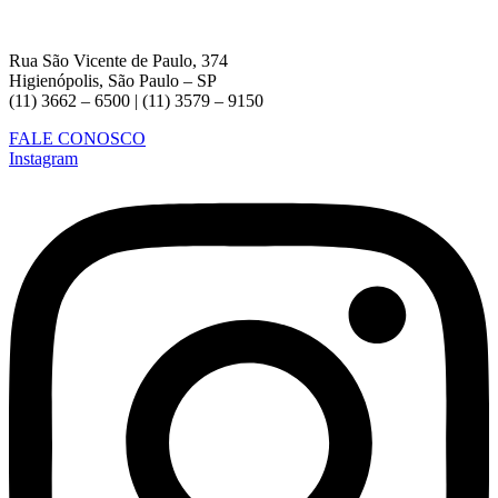
Rua São Vicente de Paulo, 374
Higienópolis, São Paulo – SP
(11) 3662 – 6500 | (11) 3579 – 9150
FALE CONOSCO
Instagram