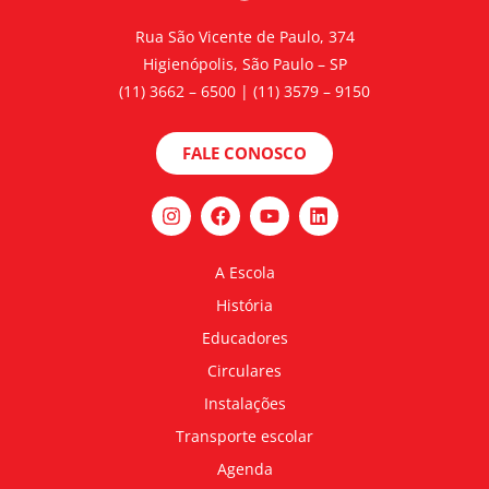
Rua São Vicente de Paulo, 374
Higienópolis, São Paulo – SP
(11) 3662 – 6500 | (11) 3579 – 9150
FALE CONOSCO
A Escola
História
Educadores
Circulares
Instalações
Transporte escolar
Agenda