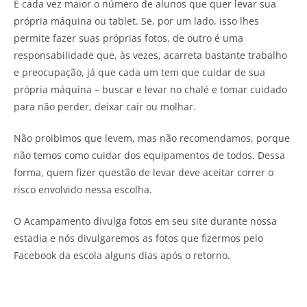
É cada vez maior o número de alunos que quer levar sua
própria máquina ou tablet. Se, por um lado, isso lhes
permite fazer suas próprias fotos, de outro é uma
responsabilidade que, às vezes, acarreta bastante trabalho
e preocupação, já que cada um tem que cuidar de sua
própria máquina – buscar e levar no chalé e tomar cuidado
para não perder, deixar cair ou molhar.
Não proibimos que levem, mas não recomendamos, porque
não temos como cuidar dos equipamentos de todos. Dessa
forma, quem fizer questão de levar deve aceitar correr o
risco envolvido nessa escolha.
O Acampamento divulga fotos em seu site durante nossa
estadia e nós divulgaremos as fotos que fizermos pelo
Facebook da escola alguns dias após o retorno.