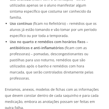
utilizados apenas se o aluno manifestar algum
sintoma específico que costuma ser conhecido da
família.
Uso contínuo
(ficam no Refeitório) – remédios que os
alunos já estão tomando e vão tomar por um período
específico ou por toda a temporada.
Uso no quarto e remédios com horários fixos –
antibióticos e anti-inflamatórios
(ficam com as
professoras) – pomadas, descongestionantes ou
pastilhas para uso noturno, remédios que são
utilizados após o banho e remédios com hora
marcada, que serão controlados diretamente pelas
professoras.
Enviamos, anexos, modelos de fichas com as informações
que devem constar dentro de cada saquinho e para cada
medicação, embora as anotações possam ser feitas em
outra folha.