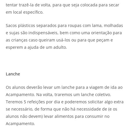
tentar trazê-la de volta, para que seja colocada para secar
em local específico.
Sacos plásticos separados para roupas com lama, molhadas
e sujas são indispensáveis, bem como uma orientação para
as crianças caso queiram usá-los ou para que peçam e
esperem a ajuda de um adulto.
Lanche
Os alunos deverão levar um lanche para a viagem de ida ao
Acampamento. Na volta, traremos um lanche coletivo.
Teremos 5 refeições por dia e poderemos solicitar algo extra
se necessário, de forma que não há necessidade de (e os
alunos não devem) levar alimentos para consumir no
Acampamento.