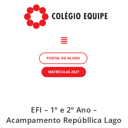
PORTAL DO ALUNO
MATRÍCULAS 2027
EFI – 1º e 2º Ano –
Acampamento Repúbllica Lago