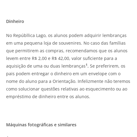
Dinheiro
No Repúbllica Lago, os alunos podem adquirir lembranças
em uma pequena loja de souvenires. No caso das famílias
que permitirem as compras, recomendamos que os alunos
levem entre R$ 2,00 e R$ 42,00, valor suficiente para a
1
aquisição de uma ou duas lembranças
.
Se preferirem, os
pais podem entregar o dinheiro em um envelope com o
nome do aluno para a Orientação. Infelizmente não teremos
como solucionar questões relativas ao esquecimento ou ao
empréstimo de dinheiro entre os alunos.
Máquinas fotográficas e similares