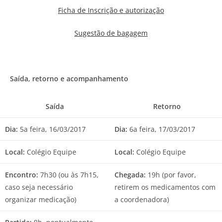
Ficha de Inscrição e autorização
Sugestão de bagagem
Saída, retorno e acompanhamento
Saída
Retorno
Dia:
5a feira, 16/03/2017
Dia:
6a feira, 17/03/2017
Local:
Colégio Equipe
Local:
Colégio Equipe
Encontro:
7h30 (ou às 7h15,
Chegada:
19h (por favor,
caso seja necessário
retirem os medicamentos com
organizar medicação)
a coordenadora)