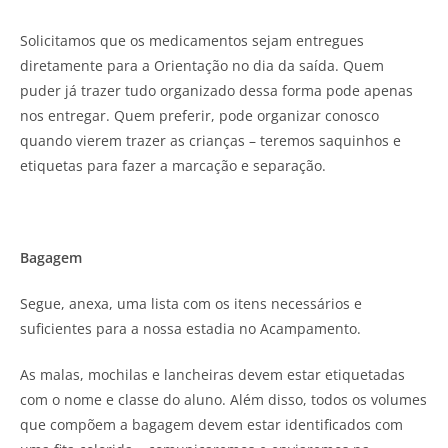
Solicitamos que os medicamentos sejam entregues
diretamente para a Orientação no dia da saída. Quem
puder já trazer tudo organizado dessa forma pode apenas
nos entregar. Quem preferir, pode organizar conosco
quando vierem trazer as crianças – teremos saquinhos e
etiquetas para fazer a marcação e separação.
Bagagem
Segue, anexa, uma lista com os itens necessários e
suficientes para a nossa estadia no Acampamento.
As malas, mochilas e lancheiras devem estar etiquetadas
com o nome e classe do aluno. Além disso, todos os volumes
que compõem a bagagem devem estar identificados com