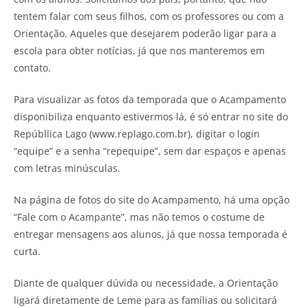
tentem falar com seus filhos, com os professores ou com a
Orientação. Aqueles que desejarem poderão ligar para a
escola para obter notícias, já que nos manteremos em
contato.
Para visualizar as fotos da temporada que o Acampamento
disponibiliza enquanto estivermos lá, é só entrar no site do
Repúbllica Lago (www.replago.com.br), digitar o login
“equipe” e a senha “repequipe”, sem dar espaços e apenas
com letras minúsculas.
Na página de fotos do site do Acampamento, há uma opção
“Fale com o Acampante”, mas não temos o costume de
entregar mensagens aos alunos, já que nossa temporada é
curta.
Diante de qualquer dúvida ou necessidade, a Orientação
ligará diretamente de Leme para as famílias ou solicitará