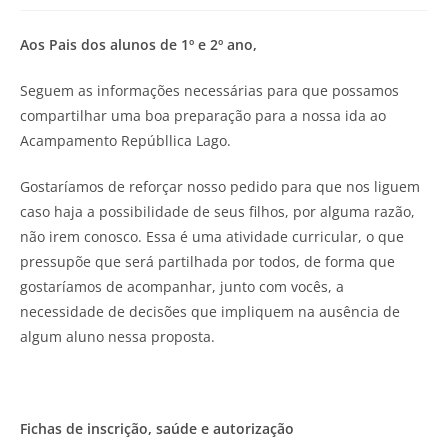
Aos Pais dos alunos de 1º e 2º ano,
Seguem as informações necessárias para que possamos
compartilhar uma boa preparação para a nossa ida ao
Acampamento Repúbllica Lago.
Gostaríamos de reforçar nosso pedido para que nos liguem
caso haja a possibilidade de seus filhos, por alguma razão,
não irem conosco. Essa é uma atividade curricular, o que
pressupõe que será partilhada por todos, de forma que
gostaríamos de acompanhar, junto com vocês, a
necessidade de decisões que impliquem na ausência de
algum aluno nessa proposta.
Fichas de inscrição, saúde e autorização