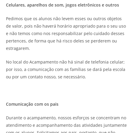
Celulares, aparelhos de som, jogos eletrônicos e outros
Pedimos que os alunos não levem esses ou outros objetos
de valor, pois não haverá horário apropriado para o seu uso
e não temos como nos responsabilizar pelo cuidado desses
pertences, de forma que há risco deles se perderem ou
estragarem.
No local do Acampamento não há sinal de telefonia celular;
por isso, a comunicação com as famílias se dará pela escola
ou por um contato nosso, se necessário.
Comunicação com os pais
Durante o acampamento, nossos esforços se concentram no
atendimento e acompanhamento das atividades juntamente
com os alunos. Solicitamos aos pais, portanto, que não