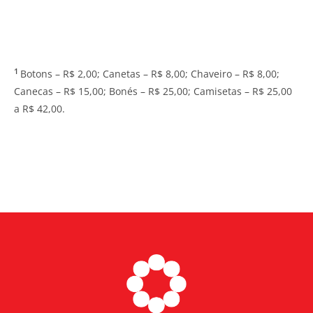
1
Botons – R$ 2,00; Canetas – R$ 8,00; Chaveiro – R$ 8,00;
Canecas – R$ 15,00; Bonés – R$ 25,00; Camisetas – R$ 25,00
a R$ 42,00.