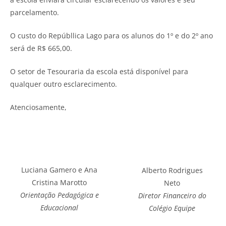
parcelamento.
O custo do Repúbllica Lago para os alunos do 1º e do 2º ano
será de R$ 665,00.
O setor de Tesouraria da escola está disponível para
qualquer outro esclarecimento.
Atenciosamente,
Luciana Gamero e Ana
Alberto Rodrigues
Cristina Marotto
Neto
Orientação Pedagógica e
Diretor Financeiro do
Educacional
Colégio Equipe