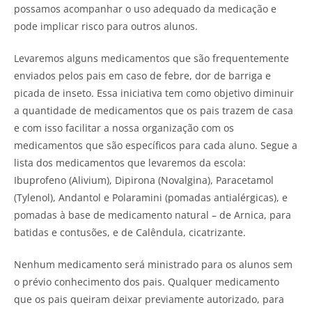
possamos acompanhar o uso adequado da medicação e
pode implicar risco para outros alunos.
Levaremos alguns medicamentos que são frequentemente
enviados pelos pais em caso de febre, dor de barriga e
picada de inseto. Essa iniciativa tem como objetivo diminuir
a quantidade de medicamentos que os pais trazem de casa
e com isso facilitar a nossa organização com os
medicamentos que são específicos para cada aluno. Segue a
lista dos medicamentos que levaremos da escola:
Ibuprofeno (Alivium), Dipirona (Novalgina), Paracetamol
(Tylenol), Andantol e Polaramini (pomadas antialérgicas), e
pomadas à base de medicamento natural – de Arnica, para
batidas e contusões, e de Calêndula, cicatrizante.
Nenhum medicamento será ministrado para os alunos sem
o prévio conhecimento dos pais. Qualquer medicamento
que os pais queiram deixar previamente autorizado, para