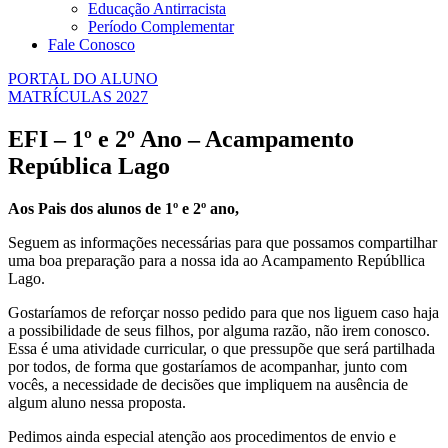
Educação Antirracista
Período Complementar
Fale Conosco
PORTAL DO ALUNO
MATRÍCULAS 2027
EFI – 1º e 2º Ano – Acampamento
República Lago
Aos Pais dos alunos de 1º e 2º ano,
Seguem as informações necessárias para que possamos compartilhar
uma boa preparação para a nossa ida ao Acampamento Repúbllica
Lago.
Gostaríamos de reforçar nosso pedido para que nos liguem caso haja
a possibilidade de seus filhos, por alguma razão, não irem conosco.
Essa é uma atividade curricular, o que pressupõe que será partilhada
por todos, de forma que gostaríamos de acompanhar, junto com
vocês, a necessidade de decisões que impliquem na ausência de
algum aluno nessa proposta.
Pedimos ainda especial atenção aos procedimentos de envio e