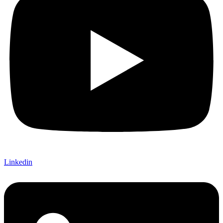
Linkedin