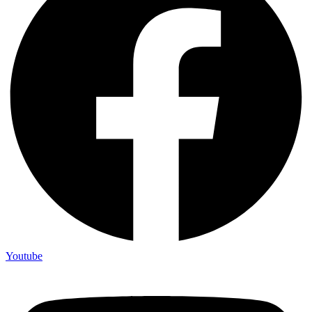
Youtube