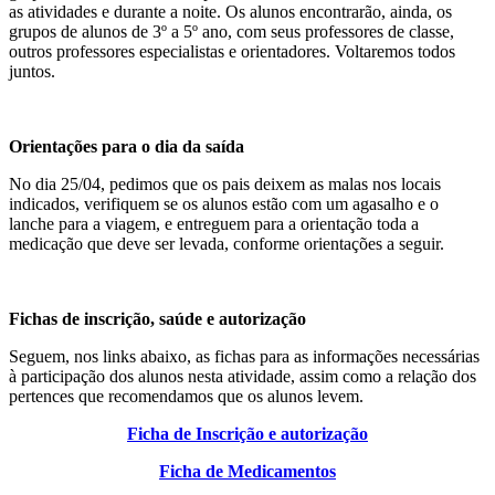
as atividades e durante a noite. Os alunos encontrarão, ainda, os
grupos de alunos de 3º a 5º ano, com seus professores de classe,
outros professores especialistas e orientadores. Voltaremos todos
juntos.
Orientações para o dia da saída
No dia 25/04, pedimos que os pais deixem as malas nos locais
indicados, verifiquem se os alunos estão com um agasalho e o
lanche para a viagem, e entreguem para a orientação toda a
medicação que deve ser levada, conforme orientações a seguir.
Fichas de inscrição, saúde e autorização
Seguem, nos links abaixo, as fichas para as informações necessárias
à participação dos alunos nesta atividade, assim como a relação dos
pertences que recomendamos que os alunos levem.
Ficha de Inscrição e autorização
Ficha de Medicamentos