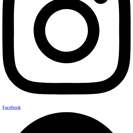
Facebook