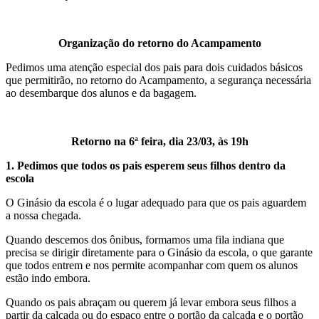
Organização do retorno do Acampamento
Pedimos uma atenção especial dos pais para dois cuidados básicos
que permitirão, no retorno do Acampamento, a segurança necessária
ao desembarque dos alunos e da bagagem.
Retorno na 6ª feira, dia 23/03, às 19h
1. Pedimos que todos os pais esperem seus filhos dentro da
escola
O Ginásio da escola é o lugar adequado para que os pais aguardem
a nossa chegada.
Quando descemos dos ônibus, formamos uma fila indiana que
precisa se dirigir diretamente para o Ginásio da escola, o que garante
que todos entrem e nos permite acompanhar com quem os alunos
estão indo embora.
Quando os pais abraçam ou querem já levar embora seus filhos a
partir da calçada ou do espaço entre o portão da calçada e o portão