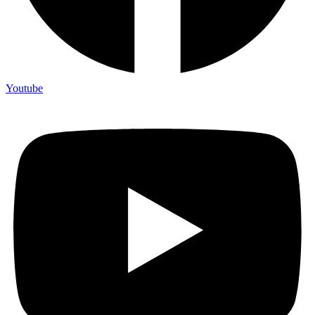
Youtube