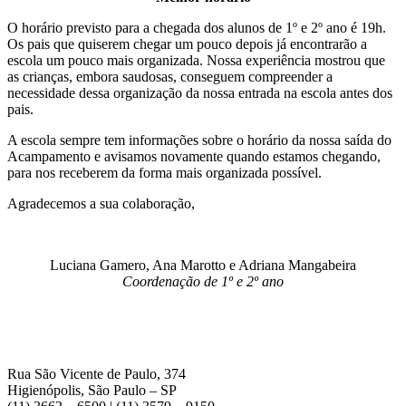
O horário previsto para a chegada dos alunos de 1º e 2º ano é 19h.
Os pais que quiserem chegar um pouco depois já encontrarão a
escola um pouco mais organizada. Nossa experiência mostrou que
as crianças, embora saudosas, conseguem compreender a
necessidade dessa organização da nossa entrada na escola antes dos
pais.
A escola sempre tem informações sobre o horário da nossa saída do
Acampamento e avisamos novamente quando estamos chegando,
para nos receberem da forma mais organizada possível.
Agradecemos a sua colaboração,
Luciana Gamero, Ana Marotto e Adriana Mangabeira
Coordenação de 1º e 2º ano
Rua São Vicente de Paulo, 374
Higienópolis, São Paulo – SP