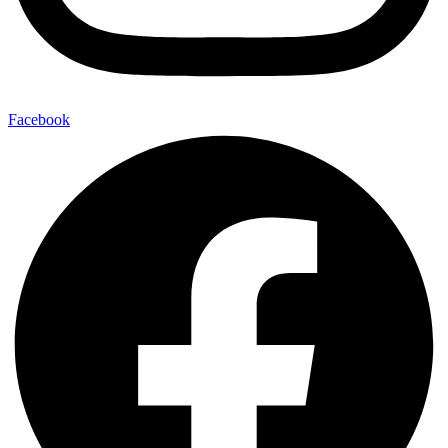
Facebook