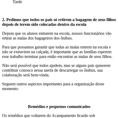
Tarde
2. Pedimos que todos os pais só retirem a bagagem de seus filhos
depois de terem sido colocadas dentro da escola
Depois que os alunos entrarem na escola, nossos funcionários vão
retirar as malas dos bagageiros dos ônibus.
Para que possamos garantir que todas as malas entrem na escola e
não se extraviem na calçada, é importante que as famílias esperem
esse trabalho terminar para então encontrar as malas de seus filhos.
Não será possível que todos ajudem, mas se alguns pais quiserem
contribuir conosco nessa tarefa de descarregar os ônibus, sua
colaboração será bem-vinda.
Seguem outros aspectos importantes para a organização desse
momento:
Remédios e pequenos comunicados
Os remédios que voltarem do Acampamento ficarão sob