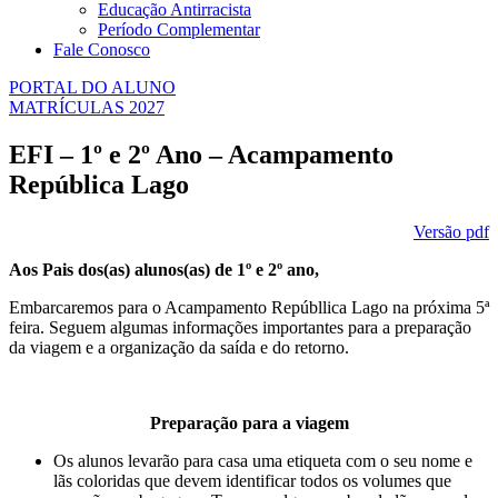
Educação Antirracista
Período Complementar
Fale Conosco
PORTAL DO ALUNO
MATRÍCULAS 2027
EFI – 1º e 2º Ano – Acampamento
República Lago
Versão pdf
Aos Pais dos(as) alunos(as) de 1º e 2º ano,
Embarcaremos para o Acampamento Repúbllica Lago na próxima 5ª
feira. Seguem algumas informações importantes para a preparação
da viagem e a organização da saída e do retorno.
Preparação para a viagem
Os alunos levarão para casa uma etiqueta com o seu nome e
lãs coloridas que devem identificar todos os volumes que