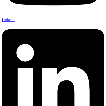
Linkedin